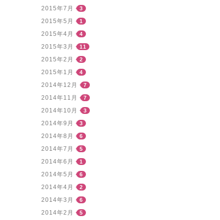
2015年7月
3
2015年5月
1
2015年4月
4
2015年3月
11
2015年2月
2
2015年1月
4
2014年12月
7
2014年11月
7
2014年10月
3
2014年9月
3
2014年8月
6
2014年7月
5
2014年6月
1
2014年5月
6
2014年4月
2
2014年3月
6
2014年2月
5