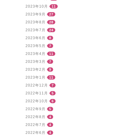
2023年10月
11
2023年9月
27
2023年8月
28
2023年7月
24
2023年6月
8
2023年5月
7
2023年4月
11
2023年3月
7
2023年2月
9
2023年1月
11
2022年12月
7
2022年11月
5
2022年10月
6
2022年9月
5
2022年8月
4
2022年7月
4
2022年6月
4