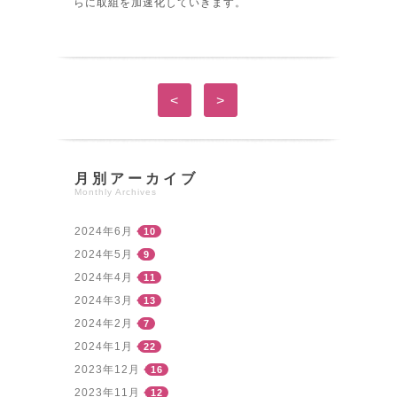
らに取組を加速化していきます。
<
>
月別アーカイブ
Monthly Archives
2024年6月
10
2024年5月
9
2024年4月
11
2024年3月
13
2024年2月
7
2024年1月
22
2023年12月
16
2023年11月
12