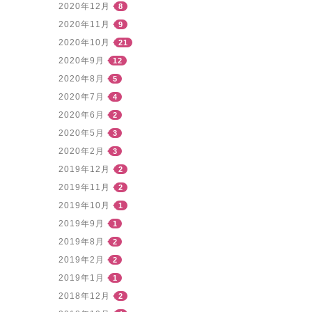
2020年12月
8
2020年11月
9
2020年10月
21
2020年9月
12
2020年8月
5
2020年7月
4
2020年6月
2
2020年5月
3
2020年2月
3
2019年12月
2
2019年11月
2
2019年10月
1
2019年9月
1
2019年8月
2
2019年2月
2
2019年1月
1
2018年12月
2