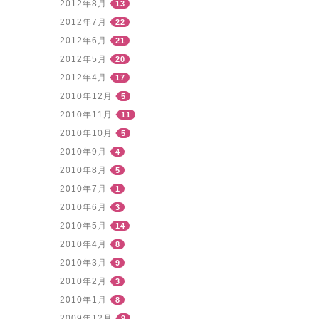
2012年8月
13
2012年7月
22
2012年6月
21
2012年5月
20
2012年4月
17
2010年12月
5
2010年11月
11
2010年10月
5
2010年9月
4
2010年8月
5
2010年7月
1
2010年6月
3
2010年5月
14
2010年4月
8
2010年3月
9
2010年2月
3
2010年1月
8
2009年12月
9