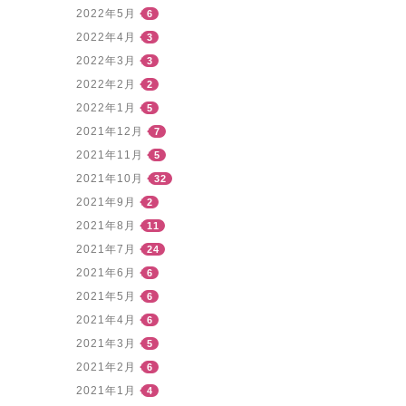
2022年5月
6
2022年4月
3
2022年3月
3
2022年2月
2
2022年1月
5
2021年12月
7
2021年11月
5
2021年10月
32
2021年9月
2
2021年8月
11
2021年7月
24
2021年6月
6
2021年5月
6
2021年4月
6
2021年3月
5
2021年2月
6
2021年1月
4