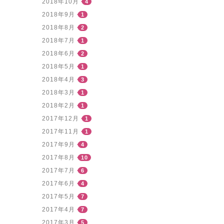
2018年10月
4
2018年9月
1
2018年8月
2
2018年7月
1
2018年6月
2
2018年5月
1
2018年4月
3
2018年3月
1
2018年2月
1
2017年12月
1
2017年11月
1
2017年9月
4
2017年8月
10
2017年7月
6
2017年6月
4
2017年5月
7
2017年4月
7
2017年3月
5