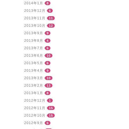
2014年1月
8
2013年12月
6
2013年11月
11
2013年10月
12
2013年9月
9
2013年8月
4
2013年7月
6
2013年6月
10
2013年5月
6
2013年4月
9
2013年3月
10
2013年2月
13
2013年1月
8
2012年12月
1
2012年11月
15
2012年10月
15
2012年9月
6