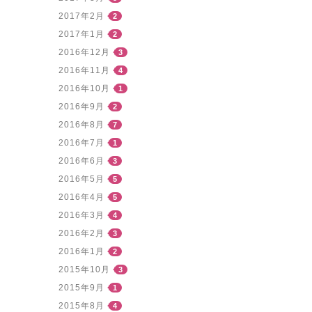
2017年2月
2
2017年1月
2
2016年12月
3
2016年11月
4
2016年10月
1
2016年9月
2
2016年8月
7
2016年7月
1
2016年6月
3
2016年5月
5
2016年4月
5
2016年3月
4
2016年2月
3
2016年1月
2
2015年10月
3
2015年9月
1
2015年8月
4