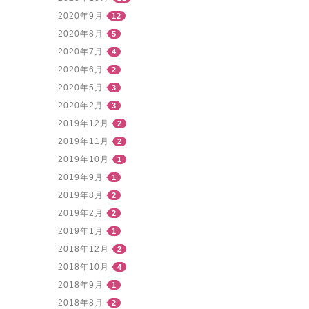
2020年9月
12
2020年8月
5
2020年7月
4
2020年6月
2
2020年5月
3
2020年2月
3
2019年12月
2
2019年11月
2
2019年10月
1
2019年9月
1
2019年8月
2
2019年2月
2
2019年1月
1
2018年12月
2
2018年10月
4
2018年9月
1
2018年8月
2