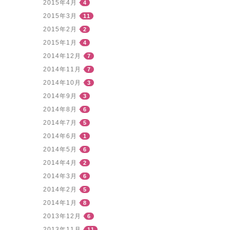
2015年4月
4
2015年3月
11
2015年2月
2
2015年1月
4
2014年12月
7
2014年11月
7
2014年10月
3
2014年9月
3
2014年8月
6
2014年7月
5
2014年6月
1
2014年5月
6
2014年4月
2
2014年3月
6
2014年2月
5
2014年1月
8
2013年12月
6
2013年11月
11