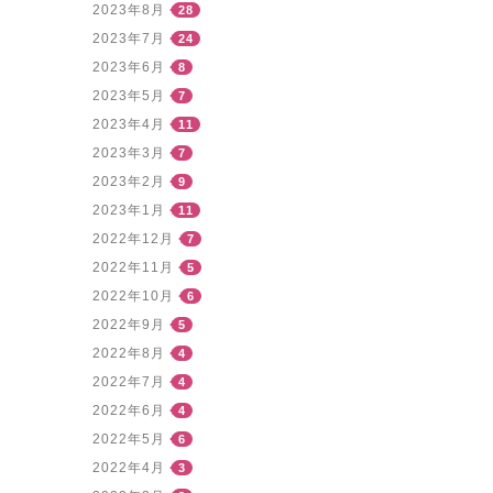
2023年8月
28
2023年7月
24
2023年6月
8
2023年5月
7
2023年4月
11
2023年3月
7
2023年2月
9
2023年1月
11
2022年12月
7
2022年11月
5
2022年10月
6
2022年9月
5
2022年8月
4
2022年7月
4
2022年6月
4
2022年5月
6
2022年4月
3