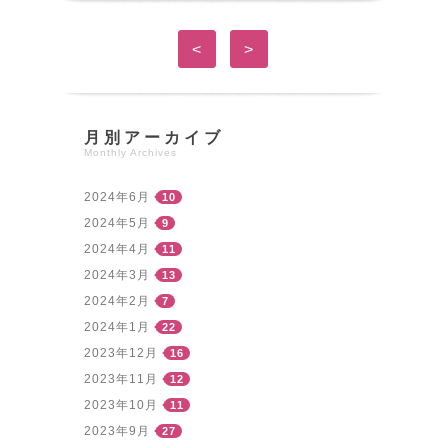
<
>
月別アーカイブ
Monthly Archives
2024年6月
10
2024年5月
9
2024年4月
11
2024年3月
13
2024年2月
7
2024年1月
22
2023年12月
16
2023年11月
12
2023年10月
11
2023年9月
27