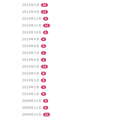
2012年5月
20
2012年4月
17
2010年12月
5
2010年11月
11
2010年10月
5
2010年9月
4
2010年8月
5
2010年7月
1
2010年6月
3
2010年5月
14
2010年4月
8
2010年3月
9
2010年2月
3
2010年1月
8
2009年12月
9
2009年11月
6
2009年10月
11