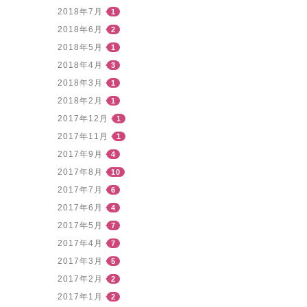
2018年7月
1
2018年6月
2
2018年5月
1
2018年4月
3
2018年3月
1
2018年2月
1
2017年12月
1
2017年11月
1
2017年9月
4
2017年8月
10
2017年7月
6
2017年6月
4
2017年5月
7
2017年4月
7
2017年3月
5
2017年2月
2
2017年1月
2