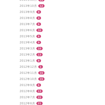
2013年10月
12
2013年9月
9
2013年8月
4
2013年7月
6
2013年6月
10
2013年5月
6
2013年4月
9
2013年3月
10
2013年2月
13
2013年1月
8
2012年12月
1
2012年11月
15
2012年10月
15
2012年9月
6
2012年8月
13
2012年7月
22
2012年6月
21