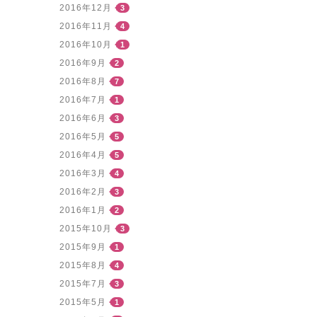
2016年12月
3
2016年11月
4
2016年10月
1
2016年9月
2
2016年8月
7
2016年7月
1
2016年6月
3
2016年5月
5
2016年4月
5
2016年3月
4
2016年2月
3
2016年1月
2
2015年10月
3
2015年9月
1
2015年8月
4
2015年7月
3
2015年5月
1