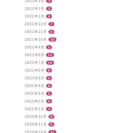
2022年3月
3
2022年2月
2
2022年1月
5
2021年12月
7
2021年11月
5
2021年10月
32
2021年9月
2
2021年8月
11
2021年7月
24
2021年6月
6
2021年5月
6
2021年4月
6
2021年3月
5
2021年2月
6
2021年1月
4
2020年12月
8
2020年11月
9
2020年10月
21