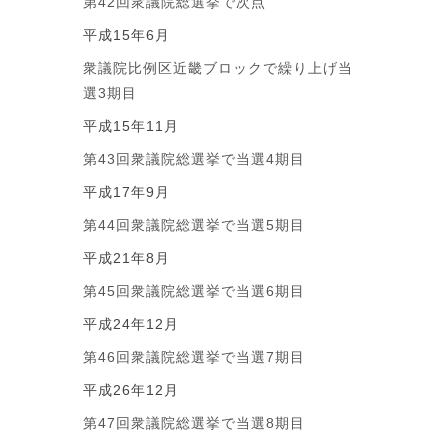
第42回衆議院総選挙で次点
平成15年6月
衆議院比例区近畿ブロックで繰り上げ当
選3期目
平成15年11月
第43回衆議院総選挙で当選4期目
平成17年9月
第44回衆議院総選挙で当選5期目
平成21年8月
第45回衆議院総選挙で当選6期目
平成24年12月
第46回衆議院総選挙で当選7期目
平成26年12月
第47回衆議院総選挙で当選8期目