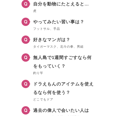
自分を動物にたとえると…
虎
やってみたい習い事は？
フットサル、手品
好きなマンガは？
タイガーマスク、北斗の拳、男組
無人島で1週間すごすなら何
をもっていく？
釣り竿
ドラえもんのアイテムを使え
るなら何を使う？
どこでもドア
過去の偉人で会いたい人は