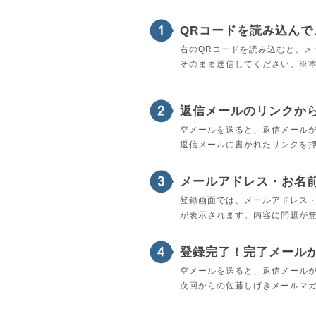
QRコードを読み込ん
右のQRコードを読み込むと、メ
そのまま送信してください。※
返信メールのリンクか
空メールを送ると、返信メール
返信メールに書かれたリンクを
メールアドレス・お名
登録画面では、メールアドレス
が表示されます。内容に問題が
登録完了！完了メール
空メールを送ると、返信メール
次回からの佐藤しげきメールマ