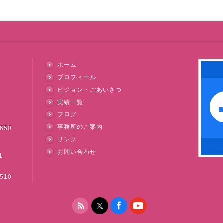
ホーム
プロフィール
ビジョン・ごあいさつ
実績一覧
ブログ
事務所のご案内
3650
リンク
お問い合わせ
1
3510