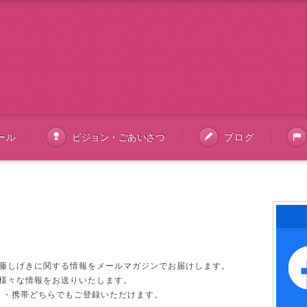
ール
ビジョン・ごあいさつ
ブログ
藤しげきに関する情報をメールマガジンでお届けします。
様々な情報をお送りいたします。
）・携帯どちらでもご登録いただけます。