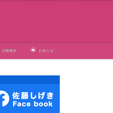
活動報告
お知らせ