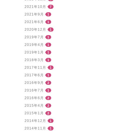
2021年10月
7
2021年9月
1
2021年6月
1
2020年12月
1
2019年7月
1
2019年4月
1
2019年1月
1
2018年3月
1
2017年11月
1
2017年6月
1
2016年9月
2
2016年7月
1
2016年6月
2
2015年4月
2
2015年1月
2
2014年12月
1
2014年11月
1