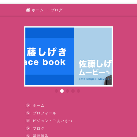
ホーム
ブログ
ホーム
プロフィール
ビジョン・ごあいさつ
ブログ
活動報告