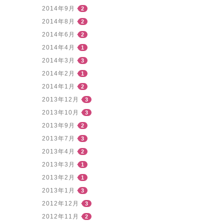
2014年9月
2
2014年8月
2
2014年6月
2
2014年4月
1
2014年3月
3
2014年2月
1
2014年1月
2
2013年12月
3
2013年10月
3
2013年9月
2
2013年7月
3
2013年4月
2
2013年3月
1
2013年2月
1
2013年1月
3
2012年12月
3
2012年11月
2