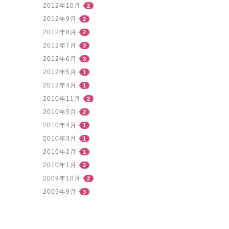
2012年10月
2
2012年9月
2
2012年8月
2
2012年7月
3
2012年6月
3
2012年5月
1
2012年4月
1
2010年11月
2
2010年5月
2
2010年4月
1
2010年3月
1
2010年2月
1
2010年1月
2
2009年10月
2
2009年9月
3