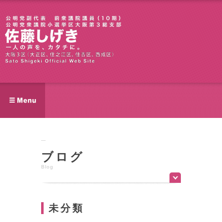
ブログ
Blog
未分類