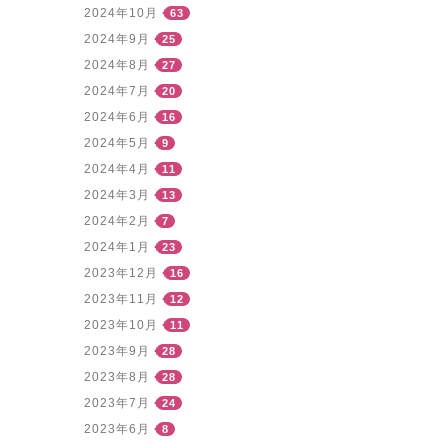
2024年10月
63
2024年9月
25
2024年8月
27
2024年7月
20
2024年6月
16
2024年5月
9
2024年4月
11
2024年3月
13
2024年2月
7
2024年1月
23
2023年12月
16
2023年11月
12
2023年10月
11
2023年9月
28
2023年8月
28
2023年7月
24
2023年6月
8