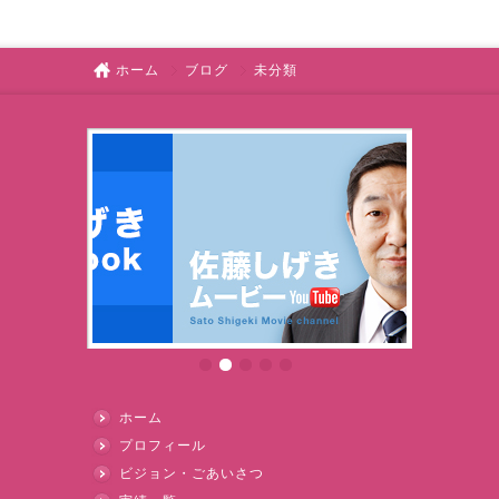
ホーム
ブログ
未分類
ホーム
プロフィール
ビジョン・ごあいさつ