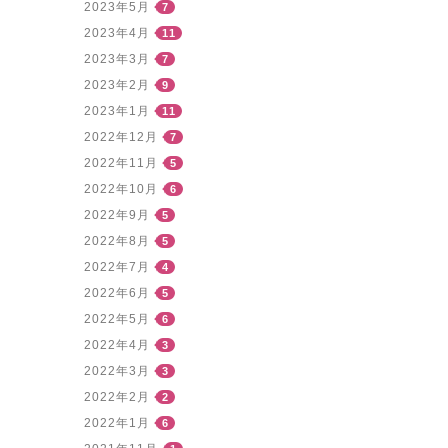
2023年5月
7
2023年4月
11
2023年3月
7
2023年2月
9
2023年1月
11
2022年12月
7
2022年11月
5
2022年10月
6
2022年9月
5
2022年8月
5
2022年7月
4
2022年6月
5
2022年5月
6
2022年4月
3
2022年3月
3
2022年2月
2
2022年1月
6