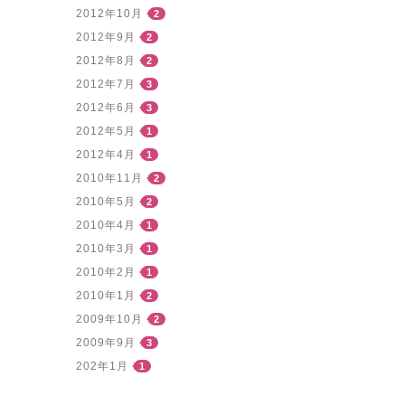
2012年10月
2
2012年9月
2
2012年8月
2
2012年7月
3
2012年6月
3
2012年5月
1
2012年4月
1
2010年11月
2
2010年5月
2
2010年4月
1
2010年3月
1
2010年2月
1
2010年1月
2
2009年10月
2
2009年9月
3
202年1月
1