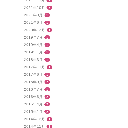
2021年11月
1
2021年10月
7
2021年9月
1
2021年6月
1
2020年12月
1
2019年7月
1
2019年4月
1
2019年1月
1
2018年3月
1
2017年11月
1
2017年6月
1
2016年9月
2
2016年7月
1
2016年6月
2
2015年4月
2
2015年1月
2
2014年12月
1
2014年11月
1