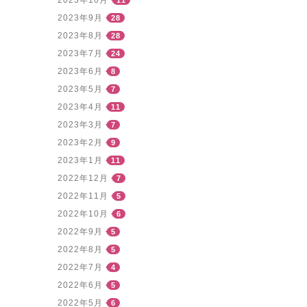
2023年10月
11
2023年9月
28
2023年8月
28
2023年7月
24
2023年6月
8
2023年5月
7
2023年4月
11
2023年3月
7
2023年2月
9
2023年1月
11
2022年12月
7
2022年11月
5
2022年10月
6
2022年9月
5
2022年8月
5
2022年7月
4
2022年6月
5
2022年5月
6