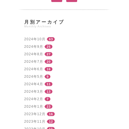
月別アーカイブ
Monthly Archives
2024年10月
63
2024年9月
25
2024年8月
27
2024年7月
20
2024年6月
16
2024年5月
9
2024年4月
11
2024年3月
13
2024年2月
7
2024年1月
23
2023年12月
16
2023年11月
12