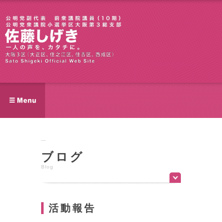
ブログ
Blog
活動報告