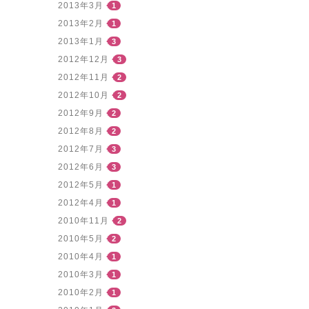
2013年3月
1
2013年2月
1
2013年1月
3
2012年12月
3
2012年11月
2
2012年10月
2
2012年9月
2
2012年8月
2
2012年7月
3
2012年6月
3
2012年5月
1
2012年4月
1
2010年11月
2
2010年5月
2
2010年4月
1
2010年3月
1
2010年2月
1