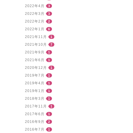
2022年4月
3
2022年3月
3
2022年2月
2
2022年1月
6
2021年11月
1
2021年10月
7
2021年9月
1
2021年6月
1
2020年12月
1
2019年7月
1
2019年4月
1
2019年1月
1
2018年3月
1
2017年11月
1
2017年6月
1
2016年9月
2
2016年7月
1