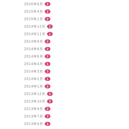
2016年6月
2
2015年4月
2
2015年1月
2
2014年12月
1
2014年11月
1
2014年9月
2
2014年8月
2
2014年6月
2
2014年4月
1
2014年3月
3
2014年2月
1
2014年1月
2
2013年12月
3
2013年10月
3
2013年9月
2
2013年7月
3
2013年4月
2