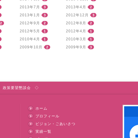
2013年7月
2013年4月
3
2
2013年1月
2012年12月
3
3
2012年9月
2012年8月
2
2
2
2012年5月
2012年4月
1
1
2010年4月
2010年3月
1
1
2009年10月
2009年9月
2
3
 政策要望懇談会 ◇
ホーム
プロフィール
ビジョン・ごあいさつ
実績一覧