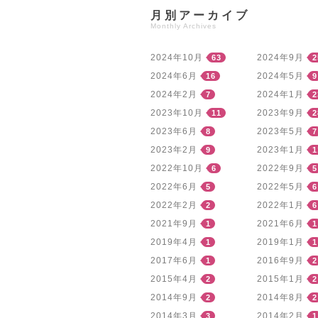
月別アーカイブ
Monthly Archives
2024年10月
2024年9月
63
2
2024年6月
2024年5月
16
9
2024年2月
2024年1月
7
2
2023年10月
2023年9月
11
2
2023年6月
2023年5月
8
7
2023年2月
2023年1月
9
1
2022年10月
2022年9月
6
5
2022年6月
2022年5月
5
6
2022年2月
2022年1月
2
6
2021年9月
2021年6月
1
1
2019年4月
2019年1月
1
1
2017年6月
2016年9月
1
2
2015年4月
2015年1月
2
2
2014年9月
2014年8月
2
2
2014年3月
2014年2月
3
1