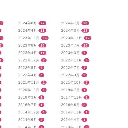
2024年8月
2024年7月
5
27
20
2024年4月
2024年3月
11
13
2023年12月
2023年11月
3
16
12
2023年8月
2023年7月
8
28
24
2023年4月
2023年3月
11
7
2022年12月
2022年11月
1
7
5
2022年8月
2022年7月
5
4
2022年4月
2022年3月
3
3
2021年11月
2021年10月
1
7
2020年12月
2019年7月
1
1
2018年3月
2017年11月
1
1
2016年7月
2016年6月
1
2
2014年12月
2014年11月
1
1
2014年6月
2014年4月
2
1
2014年1月
2013年12月
2
3