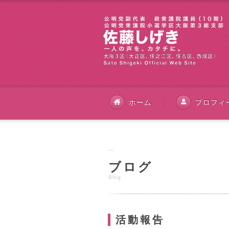
ホーム
プロフィ
ブログ
Blog
活動報告