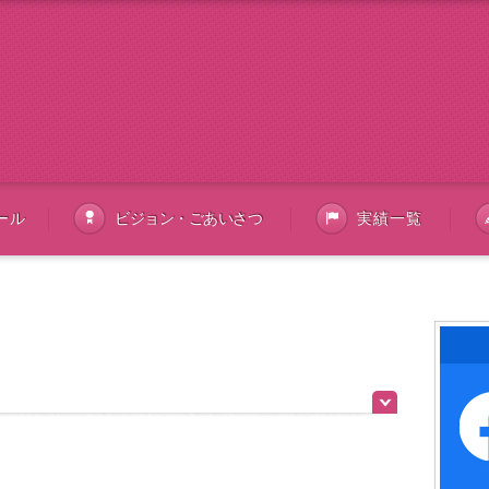
ール
ビジョン・ごあいさつ
実績一覧
ツイート