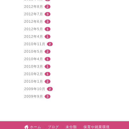
2012年8月
2
2012年7月
3
2012年6月
3
2012年5月
1
2012年4月
1
2010年11月
2
2010年5月
2
2010年4月
1
2010年3月
1
2010年2月
1
2010年1月
2
2009年10月
2
2009年9月
3
ホーム
ブログ
未分類
保育や就業環境