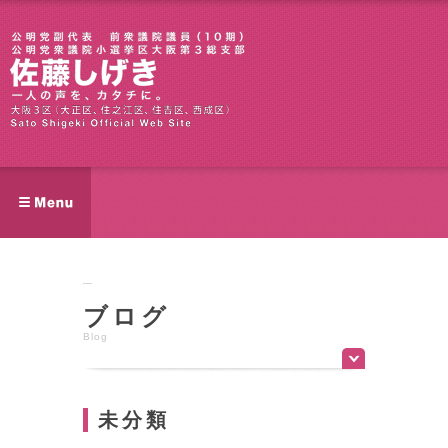
ブログ
Blog
未分類