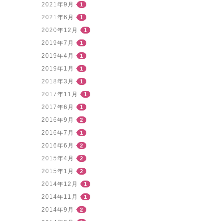
2021年9月
1
2021年6月
1
2020年12月
1
2019年7月
1
2019年4月
1
2019年1月
1
2018年3月
1
2017年11月
1
2017年6月
1
2016年9月
2
2016年7月
1
2016年6月
2
2015年4月
2
2015年1月
2
2014年12月
1
2014年11月
1
2014年9月
2