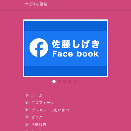
の現場を視察
ホーム
プロフィール
ビジョン・ごあいさつ
ブログ
活動報告