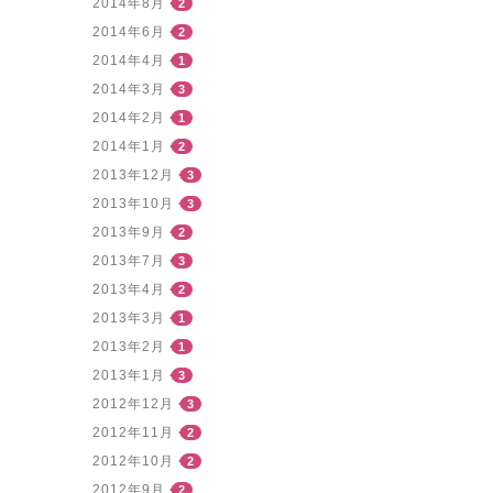
2014年8月
2
2014年6月
2
2014年4月
1
2014年3月
3
2014年2月
1
2014年1月
2
2013年12月
3
2013年10月
3
2013年9月
2
2013年7月
3
2013年4月
2
2013年3月
1
2013年2月
1
2013年1月
3
2012年12月
3
2012年11月
2
2012年10月
2
2012年9月
2