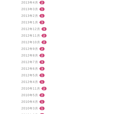
2013年4月
2
2013年3月
1
2013年2月
1
2013年1月
3
2012年12月
3
2012年11月
2
2012年10月
2
2012年9月
2
2012年8月
2
2012年7月
3
2012年6月
3
2012年5月
1
2012年4月
1
2010年11月
2
2010年5月
2
2010年4月
1
2010年3月
1