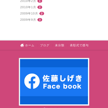
2010年2月
1
2010年1月
2
2009年10月
2
2009年9月
3
ホーム
ブログ
未分類
表彰式で授与