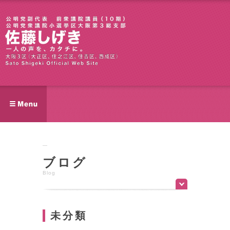
ブログ
Blog
未分類