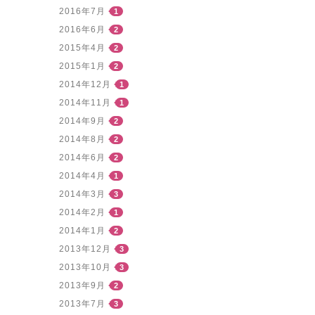
2016年7月
1
2016年6月
2
2015年4月
2
2015年1月
2
2014年12月
1
2014年11月
1
2014年9月
2
2014年8月
2
2014年6月
2
2014年4月
1
2014年3月
3
2014年2月
1
2014年1月
2
2013年12月
3
2013年10月
3
2013年9月
2
2013年7月
3