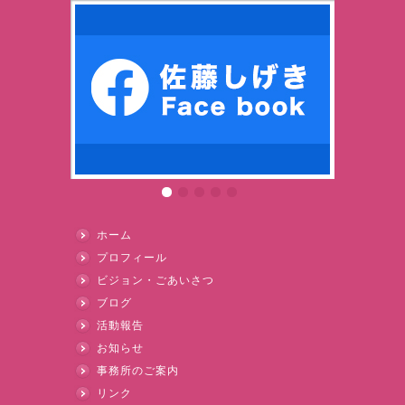
ホーム
プロフィール
ビジョン・ごあいさつ
ブログ
活動報告
お知らせ
事務所のご案内
リンク