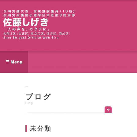
ブログ
Blog
未分類