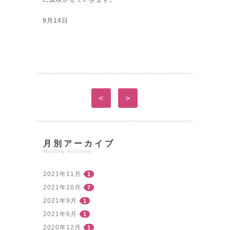
9月14日
<
>
月別アーカイブ
Monthly Archives
2021年11月
1
2021年10月
7
2021年9月
1
2021年6月
1
2020年12月
1