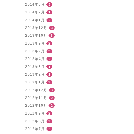
2014年3月
3
2014年2月
1
2014年1月
2
2013年12月
3
2013年10月
3
2013年9月
2
2013年7月
3
2013年4月
2
2013年3月
1
2013年2月
1
2013年1月
3
2012年12月
3
2012年11月
2
2012年10月
2
2012年9月
2
2012年8月
2
2012年7月
3