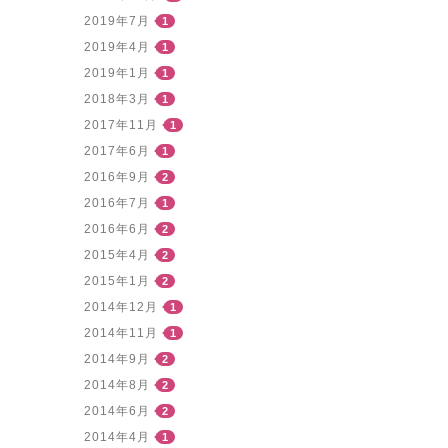
2019年7月
1
2019年4月
1
2019年1月
1
2018年3月
1
2017年11月
1
2017年6月
1
2016年9月
2
2016年7月
1
2016年6月
2
2015年4月
2
2015年1月
2
2014年12月
1
2014年11月
1
2014年9月
2
2014年8月
2
2014年6月
2
2014年4月
1