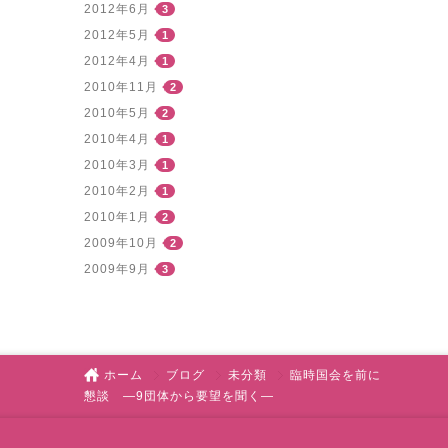
2012年6月
3
2012年5月
1
2012年4月
1
2010年11月
2
2010年5月
2
2010年4月
1
2010年3月
1
2010年2月
1
2010年1月
2
2009年10月
2
2009年9月
3
ホーム
ブログ
未分類
臨時国会を前に
懇談 ―9団体から要望を聞く―