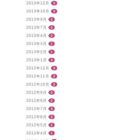
2013年12月
3
2013年10月
3
2013年9月
2
2013年7月
3
2013年4月
2
2013年3月
1
2013年2月
1
2013年1月
3
2012年12月
3
2012年11月
2
2012年10月
2
2012年9月
2
2012年8月
2
2012年7月
3
2012年6月
3
2012年5月
1
2012年4月
1