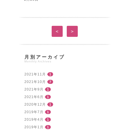
<
>
月別アーカイブ
Monthly Archives
2021年11月
1
2021年10月
7
2021年9月
1
2021年6月
1
2020年12月
1
2019年7月
1
2019年4月
1
2019年1月
1