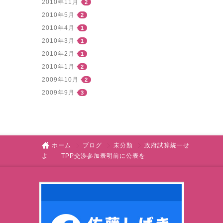
2010年11月
2
2010年5月
2
2010年4月
1
2010年3月
1
2010年2月
1
2010年1月
2
2009年10月
2
2009年9月
3
ホーム
ブログ
未分類
政府試算統一せ
よ TPP交渉参加表明前に公表を