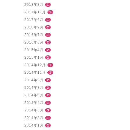
2018年3月
1
2017年11月
1
2017年6月
1
2016年9月
2
2016年7月
1
2016年6月
2
2015年4月
2
2015年1月
2
2014年12月
1
2014年11月
1
2014年9月
2
2014年8月
2
2014年6月
2
2014年4月
1
2014年3月
3
2014年2月
1
2014年1月
2