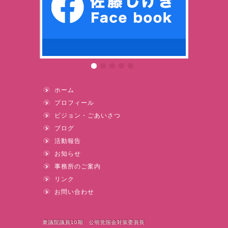
ホーム
プロフィール
ビジョン・ごあいさつ
ブログ
活動報告
お知らせ
事務所のご案内
リンク
お問い合わせ
衆議院議員10期 公明党国会対策委員長