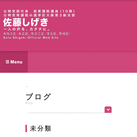
ブログ
Blog
未分類