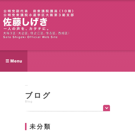
ブログ
Blog
未分類