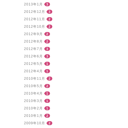
2013年1月
3
2012年12月
3
2012年11月
2
2012年10月
2
2012年9月
2
2012年8月
2
2012年7月
3
2012年6月
3
2012年5月
1
2012年4月
1
2010年11月
2
2010年5月
2
2010年4月
1
2010年3月
1
2010年2月
1
2010年1月
2
2009年10月
2