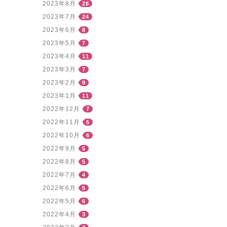
2023年8月
28
2023年7月
24
2023年6月
8
2023年5月
7
2023年4月
11
2023年3月
7
2023年2月
9
2023年1月
11
2022年12月
7
2022年11月
5
2022年10月
6
2022年9月
5
2022年8月
5
2022年7月
4
2022年6月
5
2022年5月
6
2022年4月
3