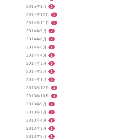
2015年1月
2
2014年12月
1
2014年11月
1
2014年9月
2
2014年8月
2
2014年6月
2
2014年4月
1
2014年3月
3
2014年2月
1
2014年1月
2
2013年12月
3
2013年10月
3
2013年9月
2
2013年7月
3
2013年4月
2
2013年3月
1
2013年2月
1