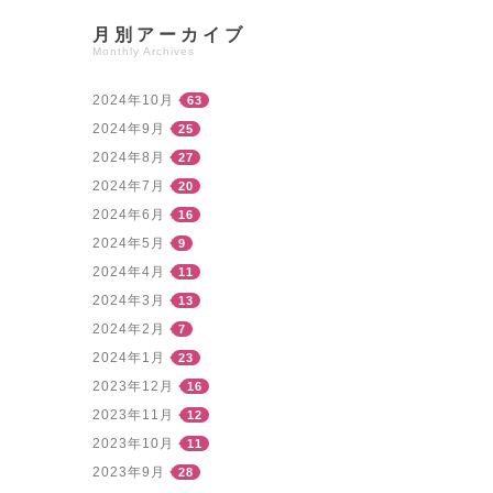
月別アーカイブ
Monthly Archives
2024年10月
63
2024年9月
25
2024年8月
27
2024年7月
20
2024年6月
16
2024年5月
9
2024年4月
11
2024年3月
13
2024年2月
7
2024年1月
23
2023年12月
16
2023年11月
12
2023年10月
11
2023年9月
28