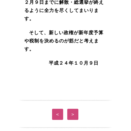
２月９日までに解散・総選挙が終え
るように全力を尽くしてまいりま
す。
そして、新しい政権が新年度予算
や税制を決めるのが筋だと考えま
す。
平成２４年１０月９日
<
>