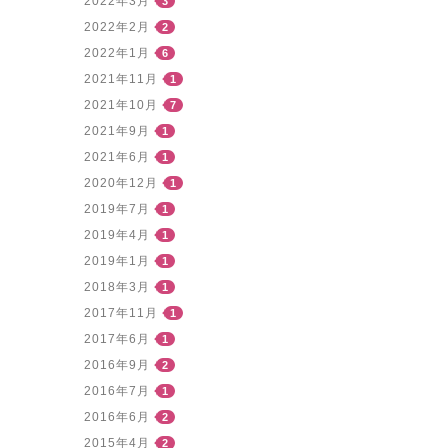
2022年3月
3
2022年2月
2
2022年1月
6
2021年11月
1
2021年10月
7
2021年9月
1
2021年6月
1
2020年12月
1
2019年7月
1
2019年4月
1
2019年1月
1
2018年3月
1
2017年11月
1
2017年6月
1
2016年9月
2
2016年7月
1
2016年6月
2
2015年4月
2