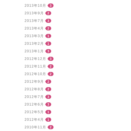
2013年10月
3
2013年9月
2
2013年7月
3
2013年4月
2
2013年3月
1
2013年2月
1
2013年1月
3
2012年12月
3
2012年11月
2
2012年10月
2
2012年9月
2
2012年8月
2
2012年7月
3
2012年6月
3
2012年5月
1
2012年4月
1
2010年11月
2