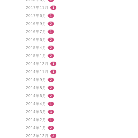
2017年11月
1
2017年6月
1
2016年9月
2
2016年7月
1
2016年6月
2
2015年4月
2
2015年1月
2
2014年12月
1
2014年11月
1
2014年9月
2
2014年8月
2
2014年6月
2
2014年4月
1
2014年3月
3
2014年2月
1
2014年1月
2
2013年12月
3