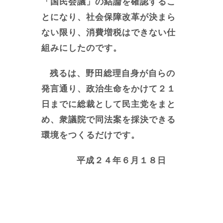
「国民会議」の結論を確認するこ
とになり、社会保障改革が決まら
ない限り、消費増税はできない仕
組みにしたのです。
残るは、野田総理自身が自らの
発言通り、政治生命をかけて２１
日までに総裁として民主党をまと
め、衆議院で同法案を採決できる
環境をつくるだけです。
平成２４年６月１８日