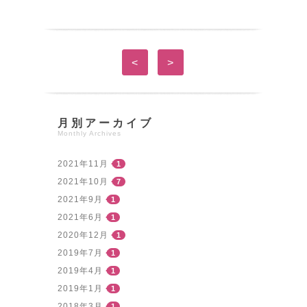
<
>
月別アーカイブ
Monthly Archives
2021年11月
1
2021年10月
7
2021年9月
1
2021年6月
1
2020年12月
1
2019年7月
1
2019年4月
1
2019年1月
1
2018年3月
1