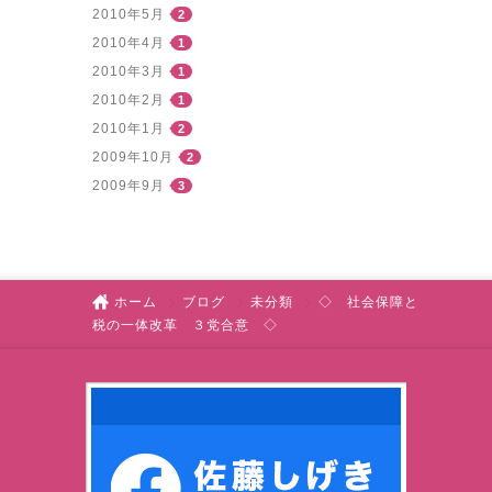
2010年5月
2
2010年4月
1
2010年3月
1
2010年2月
1
2010年1月
2
2009年10月
2
2009年9月
3
ホーム
ブログ
未分類
◇ 社会保障と
税の一体改革 ３党合意 ◇