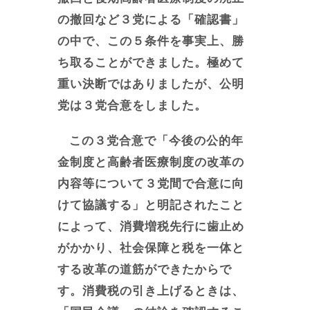
の撤回など３党による「確認書」
の中で、この５条件を事実上、勝
ち取ることができました。極めて
重い決断ではありましたが、公明
党は３党合意をしました。
この３党合意で「今後の公的年
金制度と高齢者医療制度の改革の
内容等について３党間で合意に向
けて協議する」と明記されたこと
によって、消費増税先行に歯止め
がかかり、社会保障と税を一体と
する改革の道筋ができたからで
す。消費税の引き上げるときは、