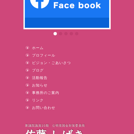
ホーム
プロフィール
ビジョン・ごあいさつ
ブログ
活動報告
お知らせ
事務所のご案内
リンク
お問い合わせ
衆議院議員10期 公明党国会対策委員長