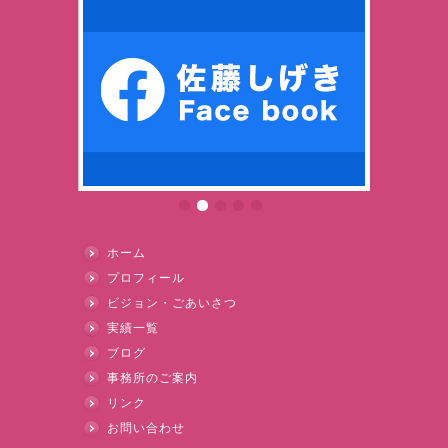
ホーム
プロフィール
ビジョン・ごあいさつ
実績一覧
ブログ
事務所のご案内
リンク
お問い合わせ