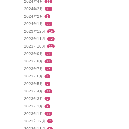
2024年4月
11
2024年3月
13
2024年2月
7
2024年1月
23
2023年12月
16
2023年11月
12
2023年10月
11
2023年9月
28
2023年8月
28
2023年7月
24
2023年6月
8
2023年5月
7
2023年4月
11
2023年3月
7
2023年2月
9
2023年1月
11
2022年12月
7
2022年11月
5