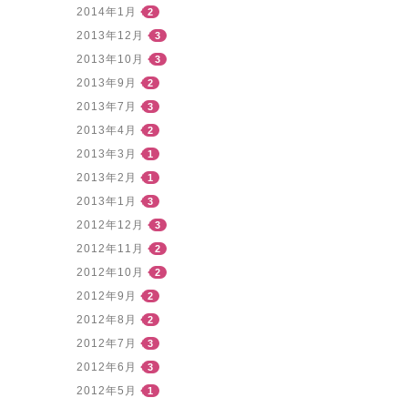
2014年1月
2
2013年12月
3
2013年10月
3
2013年9月
2
2013年7月
3
2013年4月
2
2013年3月
1
2013年2月
1
2013年1月
3
2012年12月
3
2012年11月
2
2012年10月
2
2012年9月
2
2012年8月
2
2012年7月
3
2012年6月
3
2012年5月
1