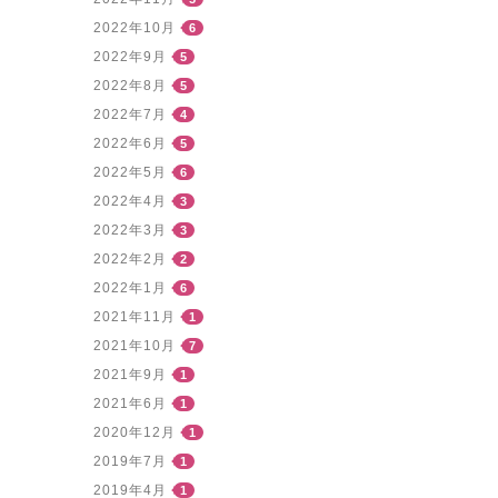
2022年10月
6
2022年9月
5
2022年8月
5
2022年7月
4
2022年6月
5
2022年5月
6
2022年4月
3
2022年3月
3
2022年2月
2
2022年1月
6
2021年11月
1
2021年10月
7
2021年9月
1
2021年6月
1
2020年12月
1
2019年7月
1
2019年4月
1