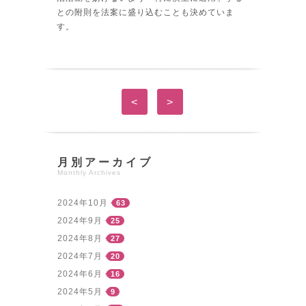
との附則を法案に盛り込むことも決めていま
す。
<
>
月別アーカイブ
Monthly Archives
2024年10月
63
2024年9月
25
2024年8月
27
2024年7月
20
2024年6月
16
2024年5月
9