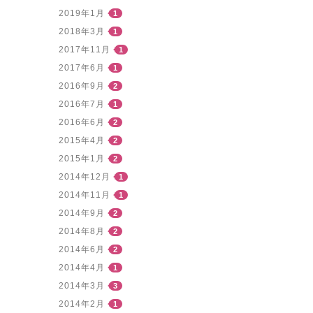
2019年1月
1
2018年3月
1
2017年11月
1
2017年6月
1
2016年9月
2
2016年7月
1
2016年6月
2
2015年4月
2
2015年1月
2
2014年12月
1
2014年11月
1
2014年9月
2
2014年8月
2
2014年6月
2
2014年4月
1
2014年3月
3
2014年2月
1