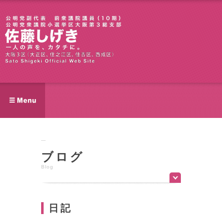
ブログ
Blog
日記