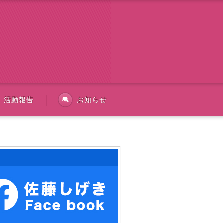
活動報告
お知らせ