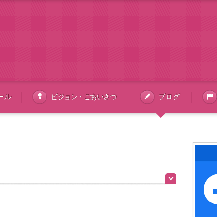
ール
ビジョン・ごあいさつ
ブログ
ツイート