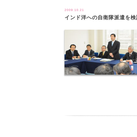
2009.10.21
インド洋への自衛隊派遣を検