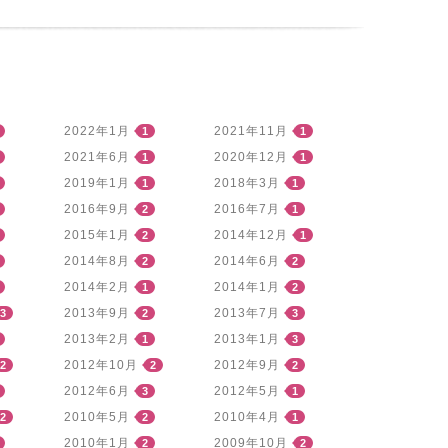
2022年1月
2021年11月
1
1
2021年6月
2020年12月
1
1
2019年1月
2018年3月
1
1
2016年9月
2016年7月
2
1
2015年1月
2014年12月
2
1
2014年8月
2014年6月
2
2
2014年2月
2014年1月
1
2
2013年9月
2013年7月
3
2
3
2013年2月
2013年1月
1
3
2012年10月
2012年9月
2
2
2
2012年6月
2012年5月
3
1
2010年5月
2010年4月
2
2
1
2010年1月
2009年10月
2
2