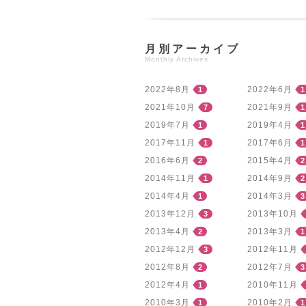
月別アーカイブ
Monthly Archives
2022年8月
2022年6月
1
1
2021年10月
2021年9月
7
1
2019年7月
2019年4月
1
1
2017年11月
2017年6月
1
1
2016年6月
2015年4月
2
2
2014年11月
2014年9月
1
2
2014年4月
2014年3月
1
3
2013年12月
2013年10月
3
2013年4月
2013年3月
2
1
2012年12月
2012年11月
3
2012年8月
2012年7月
2
3
2012年4月
2010年11月
1
2010年3月
2010年2月
1
1