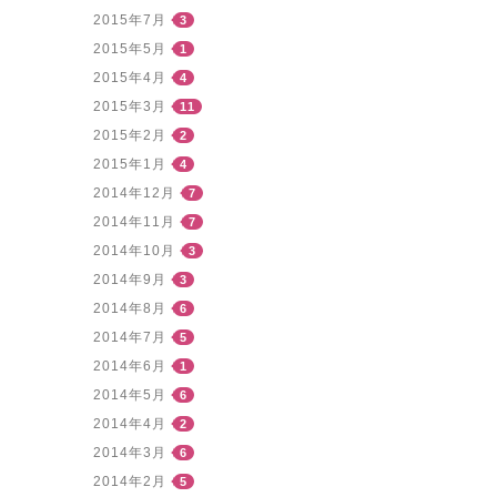
2015年7月
3
2015年5月
1
2015年4月
4
2015年3月
11
2015年2月
2
2015年1月
4
2014年12月
7
2014年11月
7
2014年10月
3
2014年9月
3
2014年8月
6
2014年7月
5
2014年6月
1
2014年5月
6
2014年4月
2
2014年3月
6
2014年2月
5