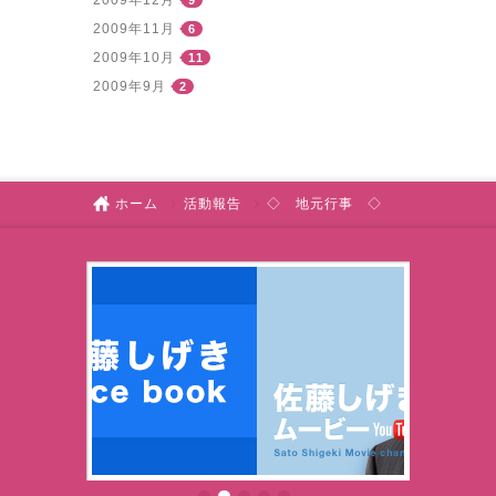
2009年12月
9
2009年11月
6
2009年10月
11
2009年9月
2
ホーム
活動報告
◇ 地元行事 ◇