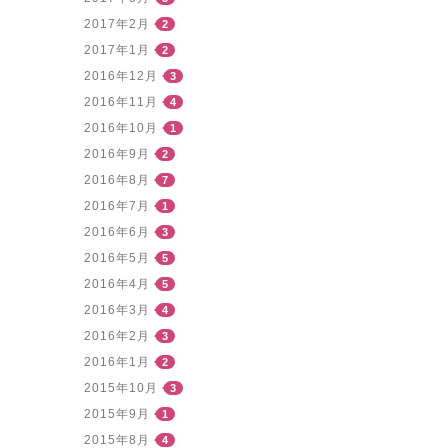
2017年2月
2
2017年1月
2
2016年12月
3
2016年11月
4
2016年10月
1
2016年9月
2
2016年8月
7
2016年7月
1
2016年6月
3
2016年5月
5
2016年4月
5
2016年3月
4
2016年2月
3
2016年1月
2
2015年10月
3
2015年9月
1
2015年8月
4