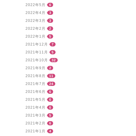
2022年5月
6
2022年4月
3
2022年3月
3
2022年2月
2
2022年1月
5
2021年12月
7
2021年11月
5
2021年10月
32
2021年9月
2
2021年8月
11
2021年7月
24
2021年6月
6
2021年5月
6
2021年4月
6
2021年3月
5
2021年2月
6
2021年1月
4