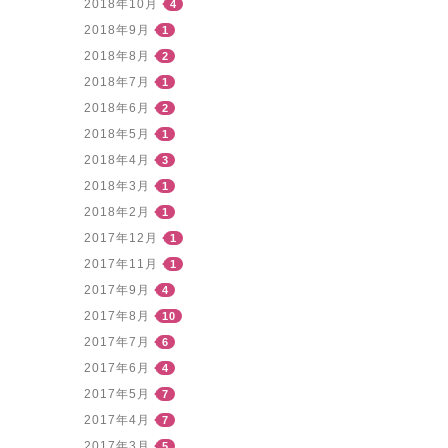
2018年10月
4
2018年9月
1
2018年8月
2
2018年7月
1
2018年6月
2
2018年5月
1
2018年4月
3
2018年3月
1
2018年2月
1
2017年12月
1
2017年11月
1
2017年9月
4
2017年8月
10
2017年7月
6
2017年6月
4
2017年5月
7
2017年4月
7
2017年3月
5