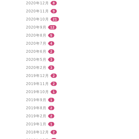
2020年12月
8
2020年11月
9
2020年10月
21
2020年9月
12
2020年8月
5
2020年7月
4
2020年6月
2
2020年5月
3
2020年2月
3
2019年12月
2
2019年11月
2
2019年10月
1
2019年9月
1
2019年8月
2
2019年2月
2
2019年1月
1
2018年12月
2