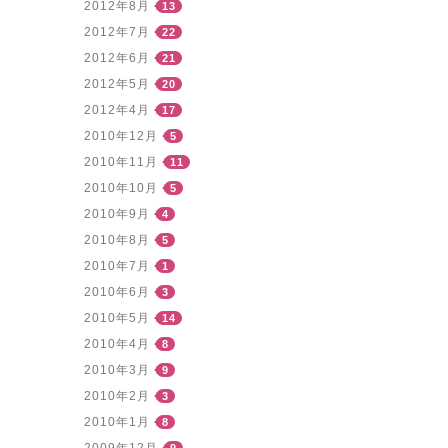
2012年8月
13
2012年7月
22
2012年6月
21
2012年5月
20
2012年4月
17
2010年12月
5
2010年11月
11
2010年10月
5
2010年9月
4
2010年8月
5
2010年7月
1
2010年6月
3
2010年5月
14
2010年4月
8
2010年3月
9
2010年2月
3
2010年1月
8