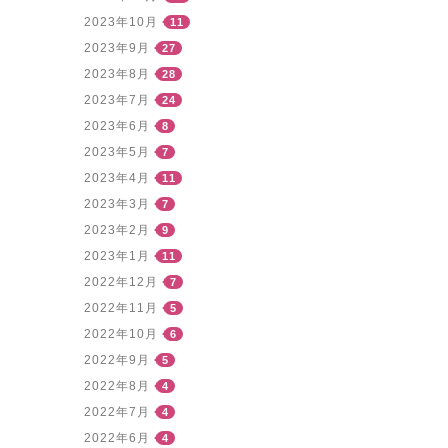
2023年10月
11
2023年9月
27
2023年8月
28
2023年7月
24
2023年6月
8
2023年5月
7
2023年4月
11
2023年3月
7
2023年2月
9
2023年1月
11
2022年12月
7
2022年11月
5
2022年10月
6
2022年9月
5
2022年8月
4
2022年7月
4
2022年6月
4