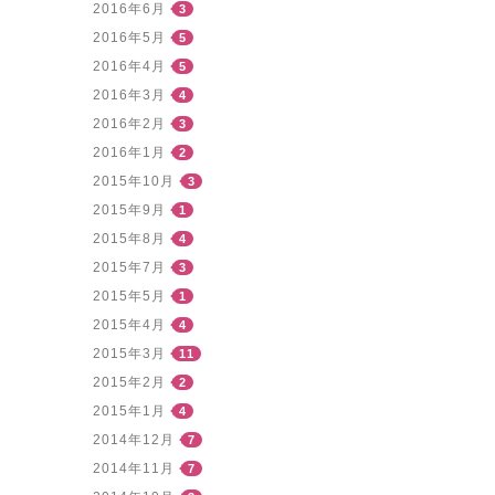
2016年6月
3
2016年5月
5
2016年4月
5
2016年3月
4
2016年2月
3
2016年1月
2
2015年10月
3
2015年9月
1
2015年8月
4
2015年7月
3
2015年5月
1
2015年4月
4
2015年3月
11
2015年2月
2
2015年1月
4
2014年12月
7
2014年11月
7