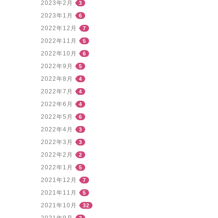
2023年2月
3
2023年1月
6
2022年12月
7
2022年11月
5
2022年10月
6
2022年9月
5
2022年8月
4
2022年7月
4
2022年6月
4
2022年5月
6
2022年4月
3
2022年3月
3
2022年2月
2
2022年1月
5
2021年12月
7
2021年11月
5
2021年10月
32