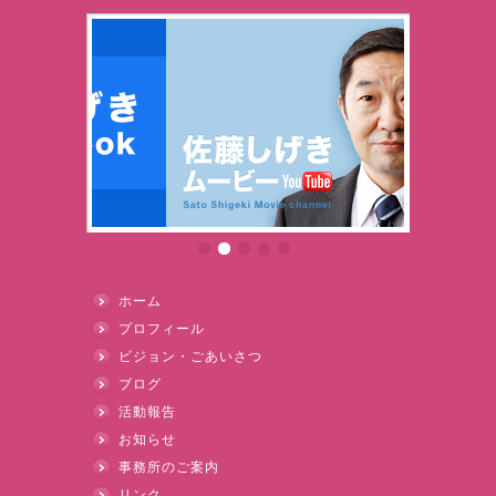
ホーム
プロフィール
ビジョン・ごあいさつ
ブログ
活動報告
お知らせ
事務所のご案内
リンク