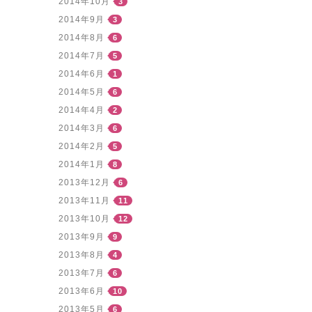
2014年10月
3
2014年9月
3
2014年8月
6
2014年7月
5
2014年6月
1
2014年5月
6
2014年4月
2
2014年3月
6
2014年2月
5
2014年1月
8
2013年12月
6
2013年11月
11
2013年10月
12
2013年9月
9
2013年8月
4
2013年7月
6
2013年6月
10
2013年5月
6