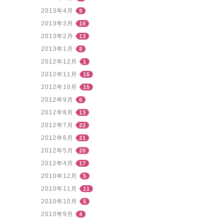
2013年4月
9
2013年3月
10
2013年2月
13
2013年1月
8
2012年12月
1
2012年11月
15
2012年10月
15
2012年9月
6
2012年8月
13
2012年7月
22
2012年6月
21
2012年5月
20
2012年4月
17
2010年12月
5
2010年11月
11
2010年10月
5
2010年9月
4