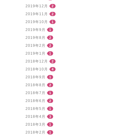
2019年12月
2
2019年11月
2
2019年10月
1
2019年9月
1
2019年8月
2
2019年2月
2
2019年1月
1
2018年12月
2
2018年10月
4
2018年9月
1
2018年8月
2
2018年7月
1
2018年6月
2
2018年5月
1
2018年4月
3
2018年3月
1
2018年2月
1