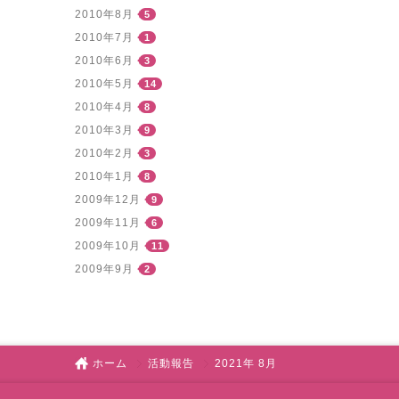
2010年8月
5
2010年7月
1
2010年6月
3
2010年5月
14
2010年4月
8
2010年3月
9
2010年2月
3
2010年1月
8
2009年12月
9
2009年11月
6
2009年10月
11
2009年9月
2
ホーム
活動報告
2021年 8月