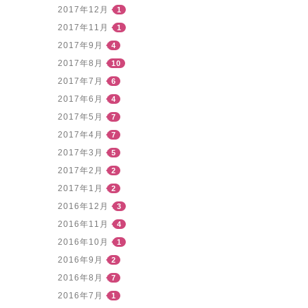
2017年12月
1
2017年11月
1
2017年9月
4
2017年8月
10
2017年7月
6
2017年6月
4
2017年5月
7
2017年4月
7
2017年3月
5
2017年2月
2
2017年1月
2
2016年12月
3
2016年11月
4
2016年10月
1
2016年9月
2
2016年8月
7
2016年7月
1