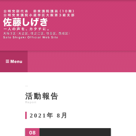
活動報告
Report
2021年 8月
08