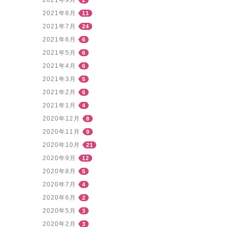
2021年9月
2
2021年8月
11
2021年7月
24
2021年6月
6
2021年5月
6
2021年4月
6
2021年3月
5
2021年2月
6
2021年1月
4
2020年12月
8
2020年11月
9
2020年10月
21
2020年9月
12
2020年8月
5
2020年7月
4
2020年6月
2
2020年5月
3
2020年2月
3