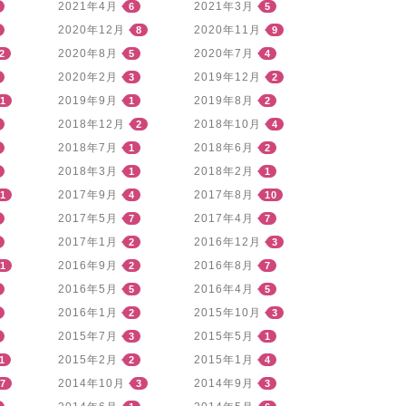
2021年4月
2021年3月
6
5
2020年12月
2020年11月
8
9
2020年8月
2020年7月
2
5
4
2020年2月
2019年12月
3
2
2019年9月
2019年8月
1
1
2
2018年12月
2018年10月
2
4
2018年7月
2018年6月
1
2
2018年3月
2018年2月
1
1
2017年9月
2017年8月
1
4
10
2017年5月
2017年4月
7
7
2017年1月
2016年12月
2
3
2016年9月
2016年8月
1
2
7
2016年5月
2016年4月
5
5
2016年1月
2015年10月
2
3
2015年7月
2015年5月
3
1
2015年2月
2015年1月
1
2
4
2014年10月
2014年9月
7
3
3