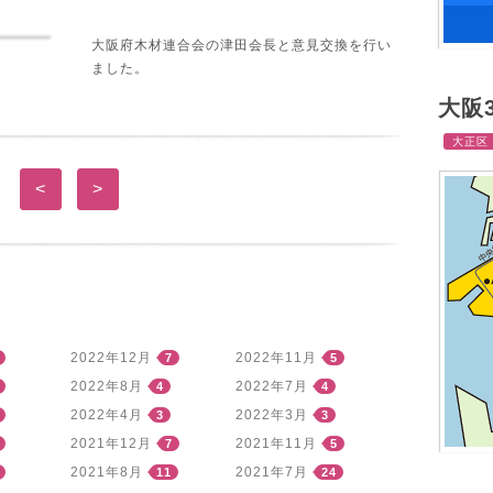
大阪府木材連合会の津田会長と意見交換を行い
ました。
大阪
大正区
<
>
2022年12月
2022年11月
7
5
2022年8月
2022年7月
4
4
2022年4月
2022年3月
3
3
2021年12月
2021年11月
7
5
2021年8月
2021年7月
11
24