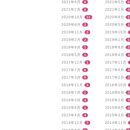
2021年6月
2021年5月
6
6
2021年2月
2021年1月
6
4
2020年10月
2020年9月
21
1
2020年6月
2020年5月
2
3
2019年11月
2019年10月
2
2019年2月
2019年1月
2
1
2018年9月
2018年8月
1
2
2018年5月
2018年4月
1
3
2017年12月
2017年11月
1
2017年7月
2017年6月
6
4
2017年3月
2017年2月
5
2
2016年11月
2016年10月
4
2016年7月
2016年6月
1
3
2016年3月
2016年2月
4
3
2015年9月
2015年8月
1
4
2015年4月
2015年3月
4
1
2014年12月
2014年11月
7