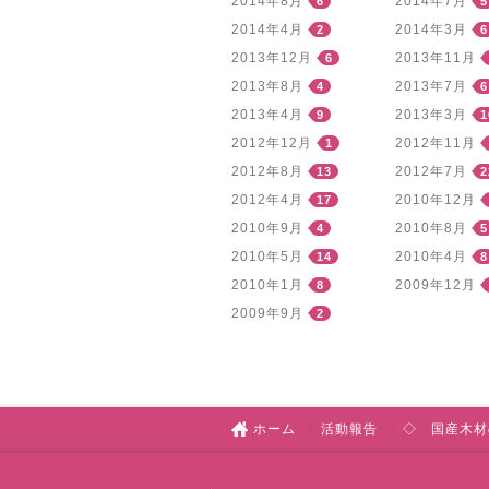
2014年8月
2014年7月
6
5
2014年4月
2014年3月
2
6
2013年12月
2013年11月
6
2013年8月
2013年7月
4
6
2013年4月
2013年3月
9
1
2012年12月
2012年11月
1
2012年8月
2012年7月
13
2
2012年4月
2010年12月
17
2010年9月
2010年8月
4
5
2010年5月
2010年4月
14
8
2010年1月
2009年12月
8
2009年9月
2
ホーム
活動報告
◇ 国産木材