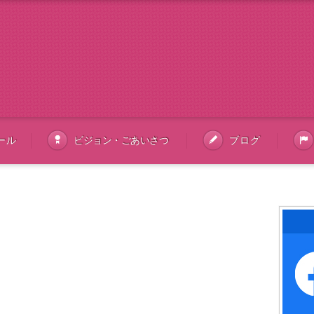
ール
ビジョン・ごあいさつ
ブログ
ツイート