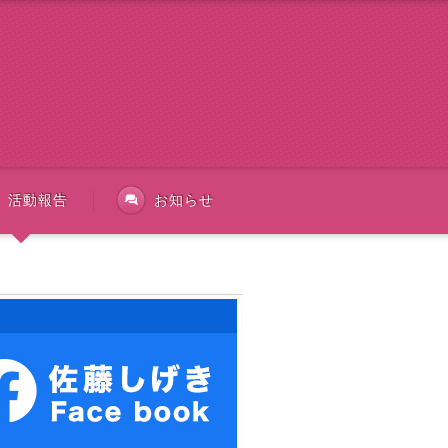
活動報告
お知らせ