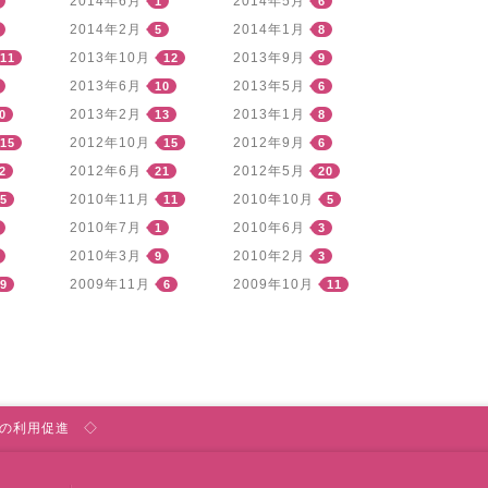
2014年6月
2014年5月
1
6
2014年2月
2014年1月
5
8
2013年10月
2013年9月
11
12
9
2013年6月
2013年5月
10
6
2013年2月
2013年1月
0
13
8
2012年10月
2012年9月
15
15
6
2012年6月
2012年5月
2
21
20
2010年11月
2010年10月
5
11
5
2010年7月
2010年6月
1
3
2010年3月
2010年2月
9
3
2009年11月
2009年10月
9
6
11
の利用促進 ◇