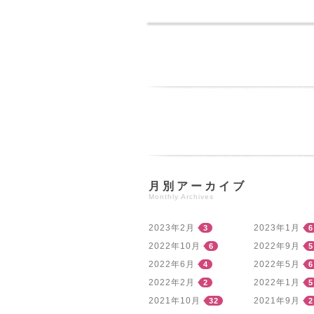
月別アーカイブ
Monthly Archives
2023年2月
2023年1月
3
6
2022年10月
2022年9月
6
5
2022年6月
2022年5月
4
6
2022年2月
2022年1月
2
5
2021年10月
2021年9月
32
2