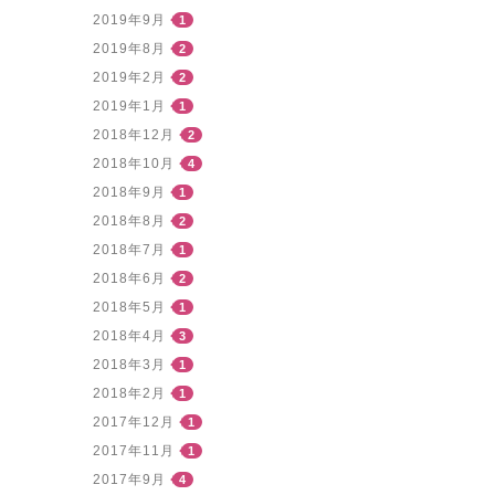
2019年9月
1
2019年8月
2
2019年2月
2
2019年1月
1
2018年12月
2
2018年10月
4
2018年9月
1
2018年8月
2
2018年7月
1
2018年6月
2
2018年5月
1
2018年4月
3
2018年3月
1
2018年2月
1
2017年12月
1
2017年11月
1
2017年9月
4