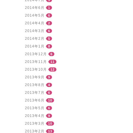
2014年6月
1
2014年5月
6
2014年4月
2
2014年3月
6
2014年2月
5
2014年1月
8
2013年12月
6
2013年11月
11
2013年10月
12
2013年9月
9
2013年8月
4
2013年7月
6
2013年6月
10
2013年5月
6
2013年4月
9
2013年3月
10
2013年2月
13