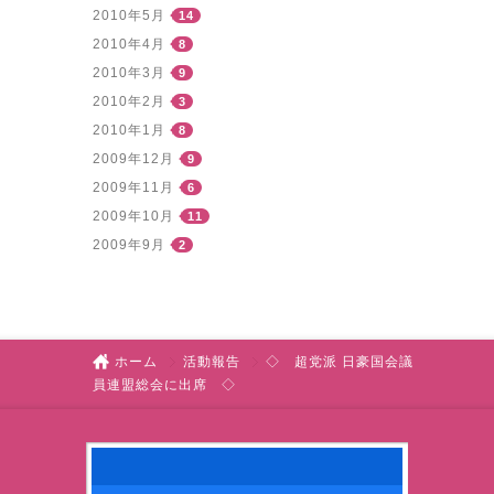
2010年5月
14
2010年4月
8
2010年3月
9
2010年2月
3
2010年1月
8
2009年12月
9
2009年11月
6
2009年10月
11
2009年9月
2
ホーム
活動報告
◇ 超党派 日豪国会議
員連盟総会に出席 ◇