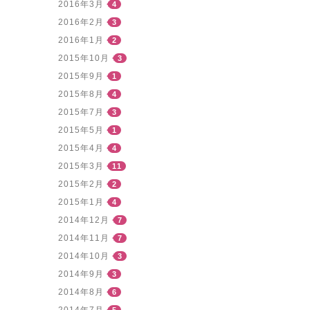
2016年3月
4
2016年2月
3
2016年1月
2
2015年10月
3
2015年9月
1
2015年8月
4
2015年7月
3
2015年5月
1
2015年4月
4
2015年3月
11
2015年2月
2
2015年1月
4
2014年12月
7
2014年11月
7
2014年10月
3
2014年9月
3
2014年8月
6
2014年7月
5