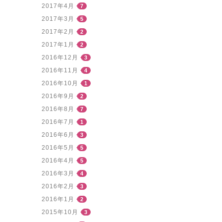
2017年4月
7
2017年3月
5
2017年2月
2
2017年1月
2
2016年12月
3
2016年11月
4
2016年10月
1
2016年9月
2
2016年8月
7
2016年7月
1
2016年6月
3
2016年5月
5
2016年4月
5
2016年3月
4
2016年2月
3
2016年1月
2
2015年10月
3