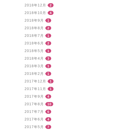
2018年12月
2
2018年10月
4
2018年9月
1
2018年8月
2
2018年7月
1
2018年6月
2
2018年5月
1
2018年4月
3
2018年3月
1
2018年2月
1
2017年12月
1
2017年11月
1
2017年9月
4
2017年8月
10
2017年7月
6
2017年6月
4
2017年5月
7