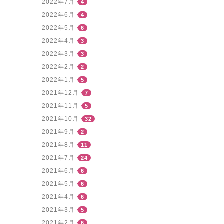
2022年7月
4
2022年6月
4
2022年5月
6
2022年4月
3
2022年3月
3
2022年2月
2
2022年1月
5
2021年12月
7
2021年11月
5
2021年10月
32
2021年9月
2
2021年8月
11
2021年7月
24
2021年6月
6
2021年5月
6
2021年4月
6
2021年3月
5
2021年2月
6