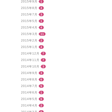
2015年9月
1
2015年8月
4
2015年7月
3
2015年5月
1
2015年4月
4
2015年3月
11
2015年2月
2
2015年1月
4
2014年12月
7
2014年11月
7
2014年10月
3
2014年9月
3
2014年8月
6
2014年7月
5
2014年6月
1
2014年5月
6
2014年4月
2
2014年3月
6