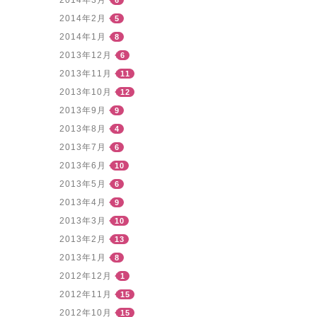
2014年2月
5
2014年1月
8
2013年12月
6
2013年11月
11
2013年10月
12
2013年9月
9
2013年8月
4
2013年7月
6
2013年6月
10
2013年5月
6
2013年4月
9
2013年3月
10
2013年2月
13
2013年1月
8
2012年12月
1
2012年11月
15
2012年10月
15