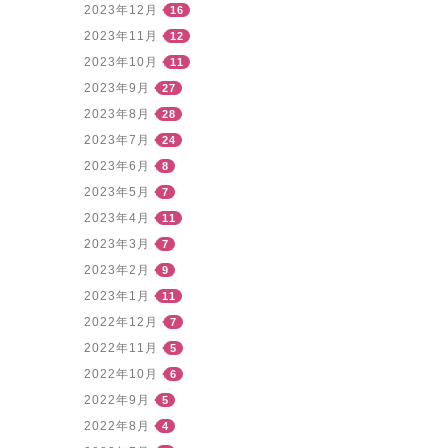
2023年12月
16
2023年11月
12
2023年10月
11
2023年9月
27
2023年8月
28
2023年7月
24
2023年6月
8
2023年5月
7
2023年4月
11
2023年3月
7
2023年2月
9
2023年1月
11
2022年12月
7
2022年11月
5
2022年10月
6
2022年9月
5
2022年8月
4