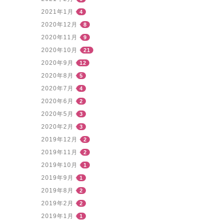
2021年1月
4
2020年12月
8
2020年11月
9
2020年10月
21
2020年9月
12
2020年8月
5
2020年7月
4
2020年6月
2
2020年5月
3
2020年2月
3
2019年12月
2
2019年11月
2
2019年10月
1
2019年9月
1
2019年8月
2
2019年2月
2
2019年1月
1