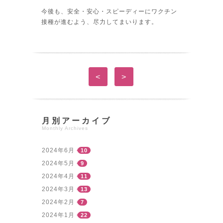
今後も、安全・安心・スピーディーにワクチン
接種が進むよう、尽力してまいります。
<
>
月別アーカイブ
Monthly Archives
2024年6月
10
2024年5月
9
2024年4月
11
2024年3月
13
2024年2月
7
2024年1月
22