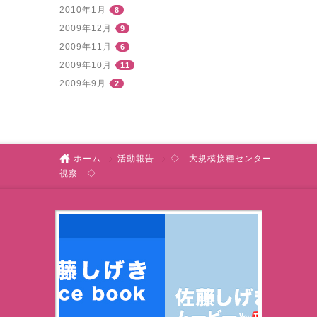
2010年1月
8
2009年12月
9
2009年11月
6
2009年10月
11
2009年9月
2
ホーム
活動報告
◇ 大規模接種センター
視察 ◇