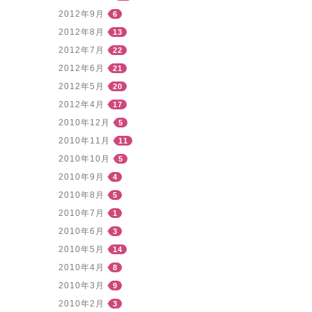
2012年9月
6
2012年8月
13
2012年7月
22
2012年6月
21
2012年5月
20
2012年4月
17
2010年12月
5
2010年11月
11
2010年10月
5
2010年9月
4
2010年8月
5
2010年7月
1
2010年6月
3
2010年5月
14
2010年4月
8
2010年3月
9
2010年2月
3