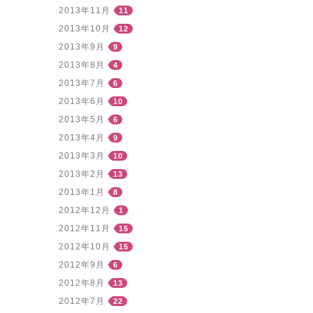
2013年11月
11
2013年10月
12
2013年9月
9
2013年8月
4
2013年7月
6
2013年6月
10
2013年5月
6
2013年4月
9
2013年3月
10
2013年2月
13
2013年1月
8
2012年12月
1
2012年11月
15
2012年10月
15
2012年9月
6
2012年8月
13
2012年7月
22