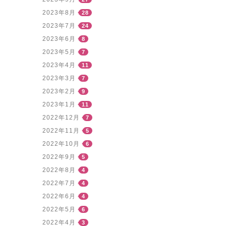
2023年8月
28
2023年7月
24
2023年6月
8
2023年5月
7
2023年4月
11
2023年3月
7
2023年2月
9
2023年1月
11
2022年12月
7
2022年11月
5
2022年10月
6
2022年9月
5
2022年8月
4
2022年7月
4
2022年6月
4
2022年5月
6
2022年4月
3