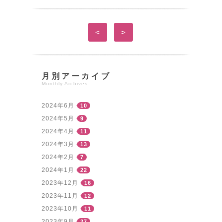
<
>
月別アーカイブ
Monthly Archives
2024年6月
10
2024年5月
9
2024年4月
11
2024年3月
13
2024年2月
7
2024年1月
22
2023年12月
16
2023年11月
12
2023年10月
11
2023年9月
27