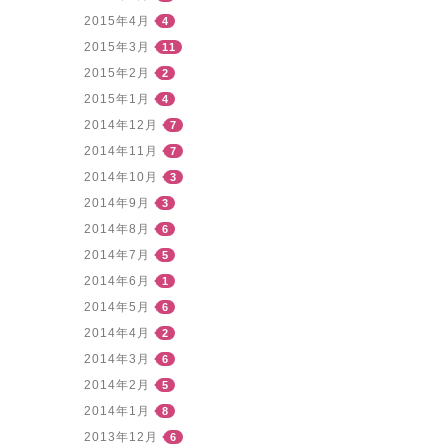
2015年4月
4
2015年3月
11
2015年2月
2
2015年1月
4
2014年12月
7
2014年11月
7
2014年10月
3
2014年9月
3
2014年8月
6
2014年7月
5
2014年6月
1
2014年5月
6
2014年4月
2
2014年3月
6
2014年2月
5
2014年1月
8
2013年12月
6