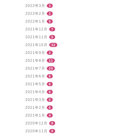
2022年3月
3
2022年2月
2
2022年1月
5
2021年12月
7
2021年11月
5
2021年10月
32
2021年9月
2
2021年8月
11
2021年7月
24
2021年6月
6
2021年5月
6
2021年4月
6
2021年3月
5
2021年2月
6
2021年1月
4
2020年12月
8
2020年11月
9