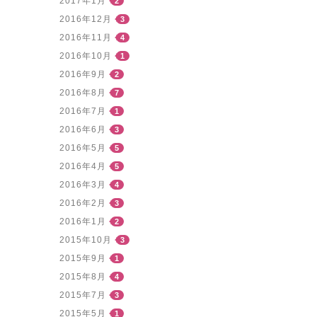
2017年1月
2
2016年12月
3
2016年11月
4
2016年10月
1
2016年9月
2
2016年8月
7
2016年7月
1
2016年6月
3
2016年5月
5
2016年4月
5
2016年3月
4
2016年2月
3
2016年1月
2
2015年10月
3
2015年9月
1
2015年8月
4
2015年7月
3
2015年5月
1