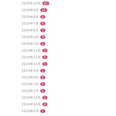
2020年10月
21
2020年9月
12
2020年8月
5
2020年7月
4
2020年6月
2
2020年5月
3
2020年2月
3
2019年12月
2
2019年11月
2
2019年10月
1
2019年9月
1
2019年8月
2
2019年2月
2
2019年1月
1
2018年12月
2
2018年10月
4
2018年9月
1