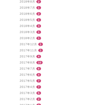
2018年8月
2
2018年7月
1
2018年6月
2
2018年5月
1
2018年4月
3
2018年3月
1
2018年2月
1
2017年12月
1
2017年11月
1
2017年9月
4
2017年8月
10
2017年7月
6
2017年6月
4
2017年5月
7
2017年4月
7
2017年3月
5
2017年2月
2