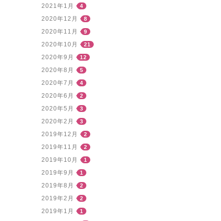
2021年1月
4
2020年12月
8
2020年11月
9
2020年10月
21
2020年9月
12
2020年8月
5
2020年7月
4
2020年6月
2
2020年5月
3
2020年2月
3
2019年12月
2
2019年11月
2
2019年10月
1
2019年9月
1
2019年8月
2
2019年2月
2
2019年1月
1