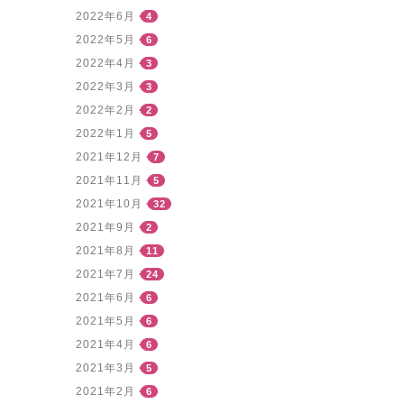
2022年6月
4
2022年5月
6
2022年4月
3
2022年3月
3
2022年2月
2
2022年1月
5
2021年12月
7
2021年11月
5
2021年10月
32
2021年9月
2
2021年8月
11
2021年7月
24
2021年6月
6
2021年5月
6
2021年4月
6
2021年3月
5
2021年2月
6