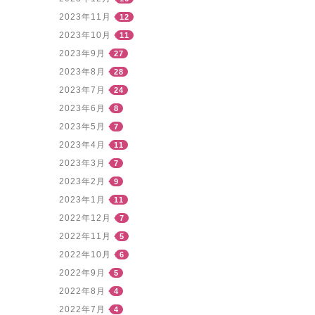
2023年11月
12
2023年10月
11
2023年9月
27
2023年8月
28
2023年7月
24
2023年6月
8
2023年5月
7
2023年4月
11
2023年3月
7
2023年2月
9
2023年1月
11
2022年12月
7
2022年11月
5
2022年10月
6
2022年9月
5
2022年8月
4
2022年7月
4