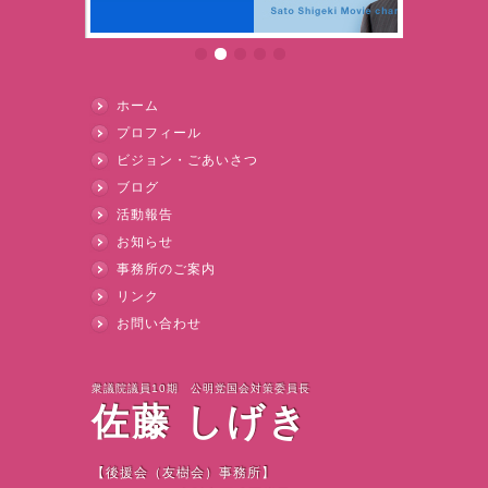
ホーム
プロフィール
ビジョン・ごあいさつ
ブログ
活動報告
お知らせ
事務所のご案内
リンク
お問い合わせ
衆議院議員10期 公明党国会対策委員長
佐藤 しげき
【後援会（友樹会）事務所】