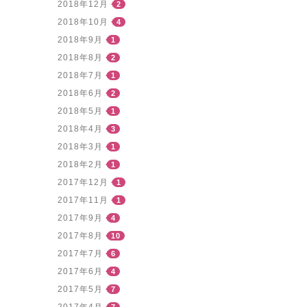
2018年12月
2
2018年10月
4
2018年9月
1
2018年8月
2
2018年7月
1
2018年6月
2
2018年5月
1
2018年4月
3
2018年3月
1
2018年2月
1
2017年12月
1
2017年11月
1
2017年9月
4
2017年8月
10
2017年7月
6
2017年6月
4
2017年5月
7
2017年4月
7