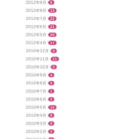
2012年9月
6
2012年8月
13
2012年7月
22
2012年6月
21
2012年5月
20
2012年4月
17
2010年12月
5
2010年11月
11
2010年10月
5
2010年9月
4
2010年8月
5
2010年7月
1
2010年6月
3
2010年5月
14
2010年4月
8
2010年3月
9
2010年2月
3