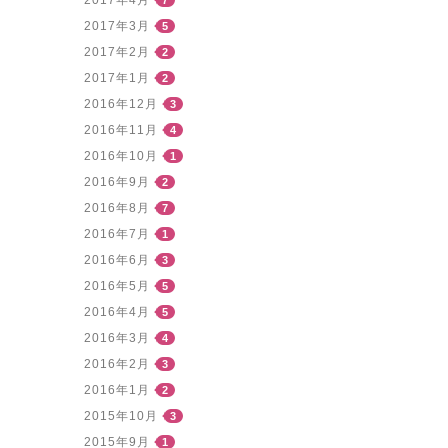
2017年3月
5
2017年2月
2
2017年1月
2
2016年12月
3
2016年11月
4
2016年10月
1
2016年9月
2
2016年8月
7
2016年7月
1
2016年6月
3
2016年5月
5
2016年4月
5
2016年3月
4
2016年2月
3
2016年1月
2
2015年10月
3
2015年9月
1