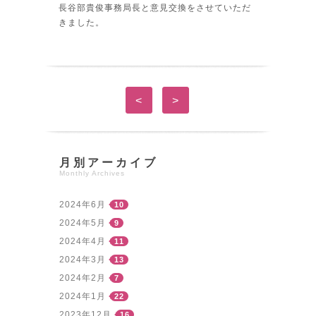
長谷部貴俊事務局長と意見交換をさせていただ
きました。
<
>
月別アーカイブ
Monthly Archives
2024年6月
10
2024年5月
9
2024年4月
11
2024年3月
13
2024年2月
7
2024年1月
22
2023年12月
16