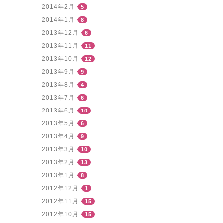
2014年2月
5
2014年1月
8
2013年12月
6
2013年11月
11
2013年10月
12
2013年9月
9
2013年8月
4
2013年7月
6
2013年6月
10
2013年5月
6
2013年4月
9
2013年3月
10
2013年2月
13
2013年1月
8
2012年12月
1
2012年11月
15
2012年10月
15