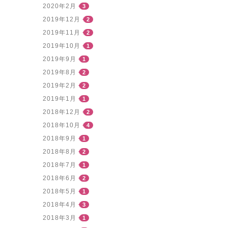
2020年2月
3
2019年12月
2
2019年11月
2
2019年10月
1
2019年9月
1
2019年8月
2
2019年2月
2
2019年1月
1
2018年12月
2
2018年10月
4
2018年9月
1
2018年8月
2
2018年7月
1
2018年6月
2
2018年5月
1
2018年4月
3
2018年3月
1