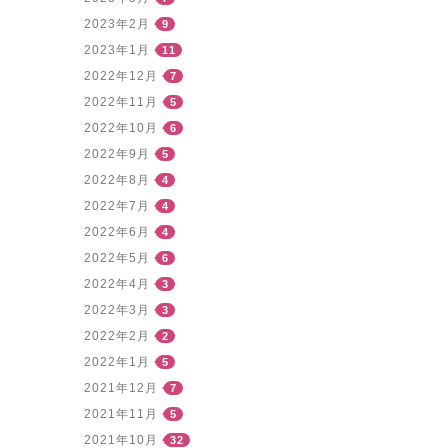
2023年2月
9
2023年1月
11
2022年12月
7
2022年11月
5
2022年10月
6
2022年9月
5
2022年8月
4
2022年7月
4
2022年6月
4
2022年5月
6
2022年4月
3
2022年3月
3
2022年2月
2
2022年1月
5
2021年12月
7
2021年11月
5
2021年10月
32