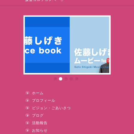
ホーム
プロフィール
ビジョン・ごあいさつ
ブログ
活動報告
お知らせ