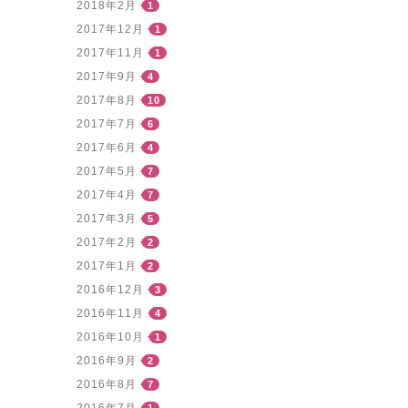
2018年2月
1
2017年12月
1
2017年11月
1
2017年9月
4
2017年8月
10
2017年7月
6
2017年6月
4
2017年5月
7
2017年4月
7
2017年3月
5
2017年2月
2
2017年1月
2
2016年12月
3
2016年11月
4
2016年10月
1
2016年9月
2
2016年8月
7
2016年7月
1