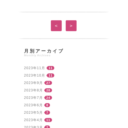
<
>
月別アーカイブ
Monthly Archives
2023年11月
11
2023年10月
11
2023年9月
27
2023年8月
28
2023年7月
24
2023年6月
8
2023年5月
7
2023年4月
11
2023年3月
7