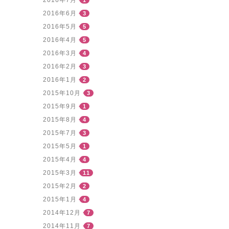
2016年6月
3
2016年5月
5
2016年4月
5
2016年3月
4
2016年2月
3
2016年1月
2
2015年10月
3
2015年9月
1
2015年8月
4
2015年7月
3
2015年5月
1
2015年4月
4
2015年3月
11
2015年2月
2
2015年1月
4
2014年12月
7
2014年11月
7