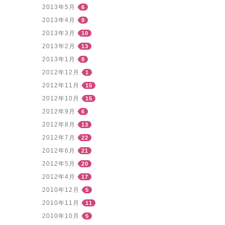
2013年5月
6
2013年4月
9
2013年3月
10
2013年2月
13
2013年1月
8
2012年12月
1
2012年11月
15
2012年10月
15
2012年9月
6
2012年8月
13
2012年7月
22
2012年6月
21
2012年5月
20
2012年4月
17
2010年12月
5
2010年11月
11
2010年10月
5