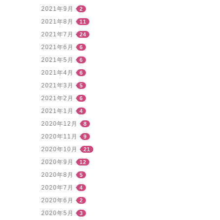
2021年9月
2
2021年8月
11
2021年7月
24
2021年6月
6
2021年5月
6
2021年4月
6
2021年3月
5
2021年2月
6
2021年1月
4
2020年12月
8
2020年11月
9
2020年10月
21
2020年9月
12
2020年8月
5
2020年7月
4
2020年6月
2
2020年5月
3