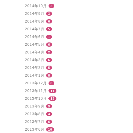
2014年10月
3
2014年9月
3
2014年8月
6
2014年7月
5
2014年6月
1
2014年5月
6
2014年4月
2
2014年3月
6
2014年2月
5
2014年1月
8
2013年12月
6
2013年11月
11
2013年10月
12
2013年9月
9
2013年8月
4
2013年7月
6
2013年6月
10