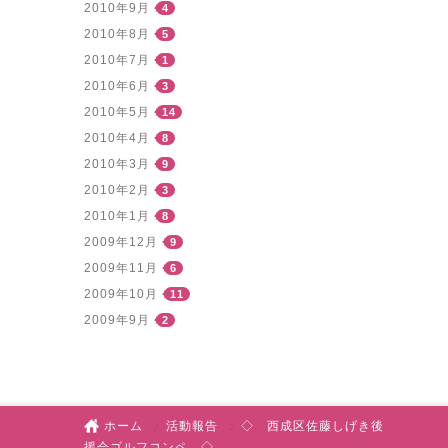
2010年9月
4
2010年8月
5
2010年7月
1
2010年6月
3
2010年5月
14
2010年4月
8
2010年3月
9
2010年2月
3
2010年1月
8
2009年12月
9
2009年11月
6
2009年10月
11
2009年9月
2
ホーム
活動報告
◇ 西成区佐藤しげき後
援会ゴルフコンペ ◇