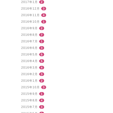
2017年1月
2
2016年12月
3
2016年11月
4
2016年10月
1
2016年9月
2
2016年8月
7
2016年7月
1
2016年6月
3
2016年5月
5
2016年4月
5
2016年3月
4
2016年2月
3
2016年1月
2
2015年10月
3
2015年9月
1
2015年8月
4
2015年7月
3