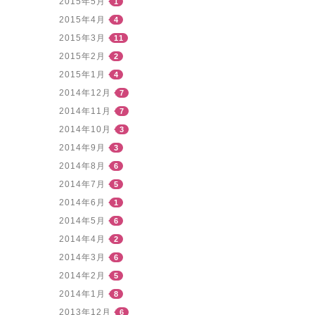
2015年5月
1
2015年4月
4
2015年3月
11
2015年2月
2
2015年1月
4
2014年12月
7
2014年11月
7
2014年10月
3
2014年9月
3
2014年8月
6
2014年7月
5
2014年6月
1
2014年5月
6
2014年4月
2
2014年3月
6
2014年2月
5
2014年1月
8
2013年12月
6