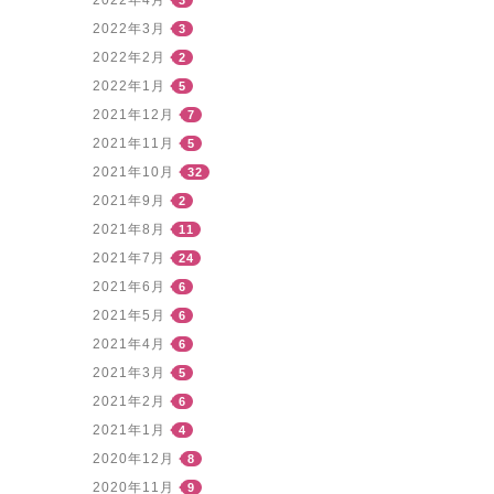
2022年3月
3
2022年2月
2
2022年1月
5
2021年12月
7
2021年11月
5
2021年10月
32
2021年9月
2
2021年8月
11
2021年7月
24
2021年6月
6
2021年5月
6
2021年4月
6
2021年3月
5
2021年2月
6
2021年1月
4
2020年12月
8
2020年11月
9