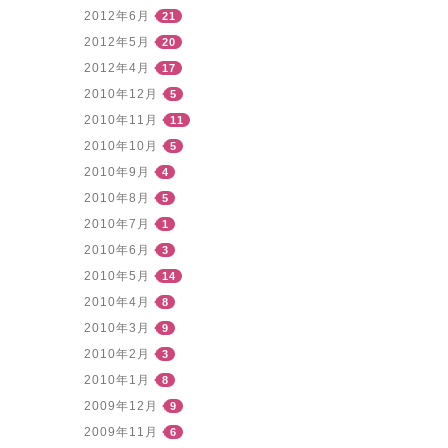
2012年6月
21
2012年5月
20
2012年4月
17
2010年12月
5
2010年11月
11
2010年10月
5
2010年9月
4
2010年8月
5
2010年7月
1
2010年6月
3
2010年5月
14
2010年4月
8
2010年3月
9
2010年2月
3
2010年1月
8
2009年12月
9
2009年11月
6