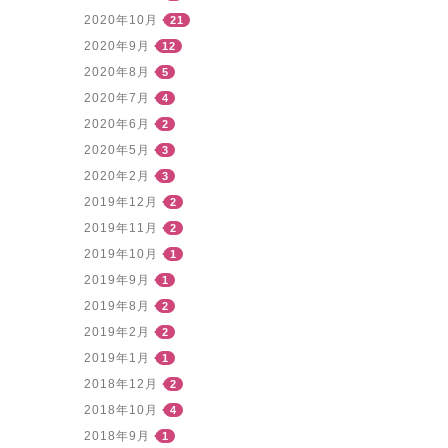
2020年10月
21
2020年9月
12
2020年8月
5
2020年7月
4
2020年6月
2
2020年5月
3
2020年2月
3
2019年12月
2
2019年11月
2
2019年10月
1
2019年9月
1
2019年8月
2
2019年2月
2
2019年1月
1
2018年12月
2
2018年10月
4
2018年9月
1