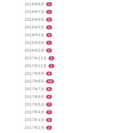
2018年8月
2
2018年7月
1
2018年6月
2
2018年5月
1
2018年4月
3
2018年3月
1
2018年2月
1
2017年12月
1
2017年11月
1
2017年9月
4
2017年8月
10
2017年7月
6
2017年6月
4
2017年5月
7
2017年4月
7
2017年3月
5
2017年2月
2