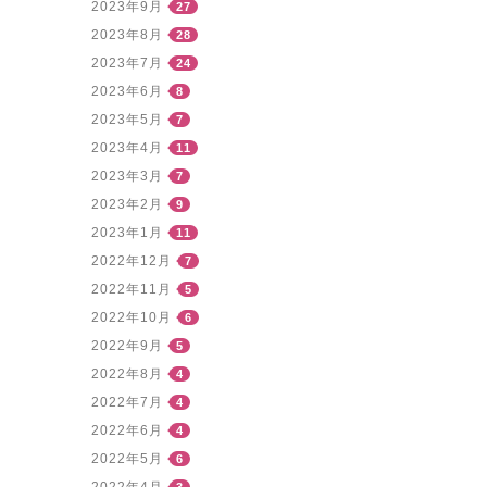
2023年9月
27
2023年8月
28
2023年7月
24
2023年6月
8
2023年5月
7
2023年4月
11
2023年3月
7
2023年2月
9
2023年1月
11
2022年12月
7
2022年11月
5
2022年10月
6
2022年9月
5
2022年8月
4
2022年7月
4
2022年6月
4
2022年5月
6
2022年4月
3