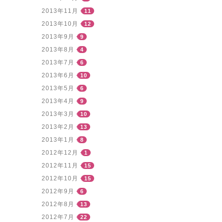
2013年11月
11
2013年10月
12
2013年9月
9
2013年8月
4
2013年7月
6
2013年6月
10
2013年5月
6
2013年4月
9
2013年3月
10
2013年2月
13
2013年1月
8
2012年12月
1
2012年11月
15
2012年10月
15
2012年9月
6
2012年8月
13
2012年7月
22