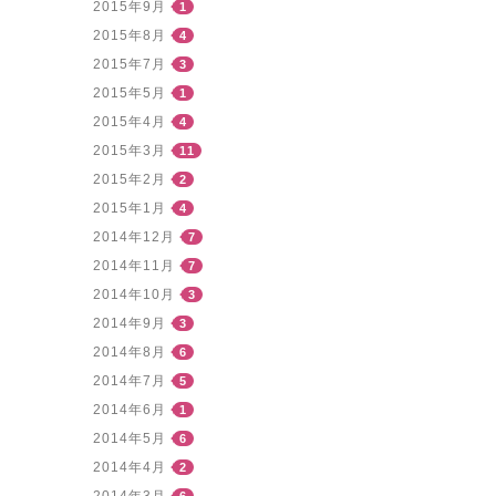
2015年9月
1
2015年8月
4
2015年7月
3
2015年5月
1
2015年4月
4
2015年3月
11
2015年2月
2
2015年1月
4
2014年12月
7
2014年11月
7
2014年10月
3
2014年9月
3
2014年8月
6
2014年7月
5
2014年6月
1
2014年5月
6
2014年4月
2
2014年3月
6