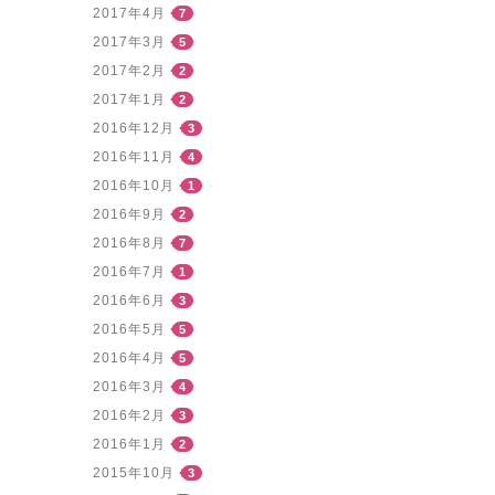
2017年4月
7
2017年3月
5
2017年2月
2
2017年1月
2
2016年12月
3
2016年11月
4
2016年10月
1
2016年9月
2
2016年8月
7
2016年7月
1
2016年6月
3
2016年5月
5
2016年4月
5
2016年3月
4
2016年2月
3
2016年1月
2
2015年10月
3