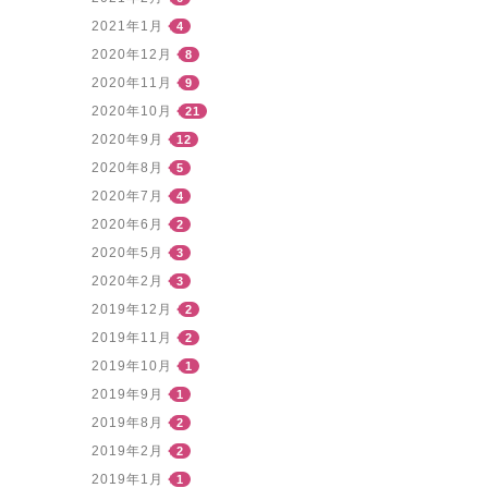
2021年1月
4
2020年12月
8
2020年11月
9
2020年10月
21
2020年9月
12
2020年8月
5
2020年7月
4
2020年6月
2
2020年5月
3
2020年2月
3
2019年12月
2
2019年11月
2
2019年10月
1
2019年9月
1
2019年8月
2
2019年2月
2
2019年1月
1