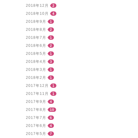
2018年12月
2
2018年10月
4
2018年9月
1
2018年8月
2
2018年7月
1
2018年6月
2
2018年5月
1
2018年4月
3
2018年3月
1
2018年2月
1
2017年12月
1
2017年11月
1
2017年9月
4
2017年8月
10
2017年7月
6
2017年6月
4
2017年5月
7