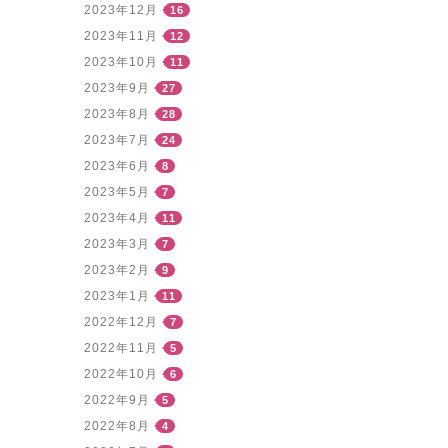
2023年12月
16
2023年11月
12
2023年10月
11
2023年9月
27
2023年8月
28
2023年7月
24
2023年6月
8
2023年5月
7
2023年4月
11
2023年3月
7
2023年2月
9
2023年1月
11
2022年12月
7
2022年11月
5
2022年10月
6
2022年9月
5
2022年8月
4