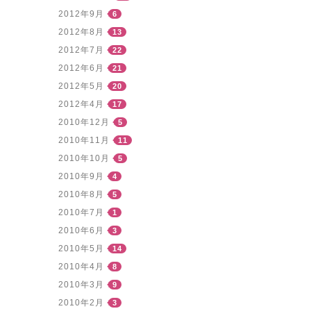
2012年9月
6
2012年8月
13
2012年7月
22
2012年6月
21
2012年5月
20
2012年4月
17
2010年12月
5
2010年11月
11
2010年10月
5
2010年9月
4
2010年8月
5
2010年7月
1
2010年6月
3
2010年5月
14
2010年4月
8
2010年3月
9
2010年2月
3