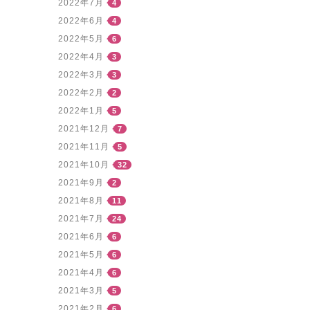
2022年7月
4
2022年6月
4
2022年5月
6
2022年4月
3
2022年3月
3
2022年2月
2
2022年1月
5
2021年12月
7
2021年11月
5
2021年10月
32
2021年9月
2
2021年8月
11
2021年7月
24
2021年6月
6
2021年5月
6
2021年4月
6
2021年3月
5
2021年2月
6