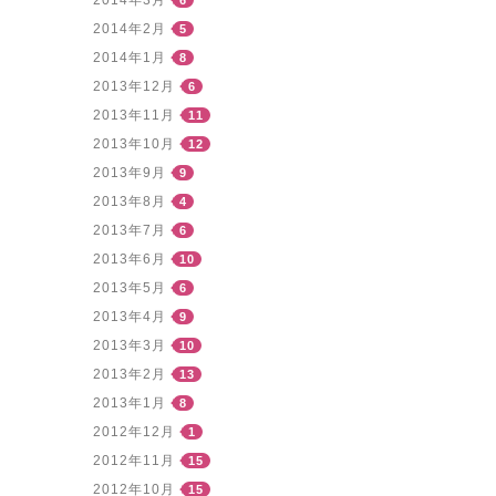
2014年2月
5
2014年1月
8
2013年12月
6
2013年11月
11
2013年10月
12
2013年9月
9
2013年8月
4
2013年7月
6
2013年6月
10
2013年5月
6
2013年4月
9
2013年3月
10
2013年2月
13
2013年1月
8
2012年12月
1
2012年11月
15
2012年10月
15