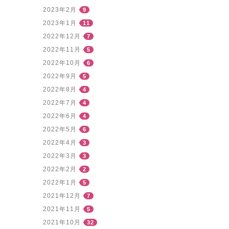
2023年2月
9
2023年1月
11
2022年12月
7
2022年11月
5
2022年10月
6
2022年9月
5
2022年8月
4
2022年7月
4
2022年6月
4
2022年5月
6
2022年4月
3
2022年3月
3
2022年2月
2
2022年1月
5
2021年12月
7
2021年11月
5
2021年10月
32