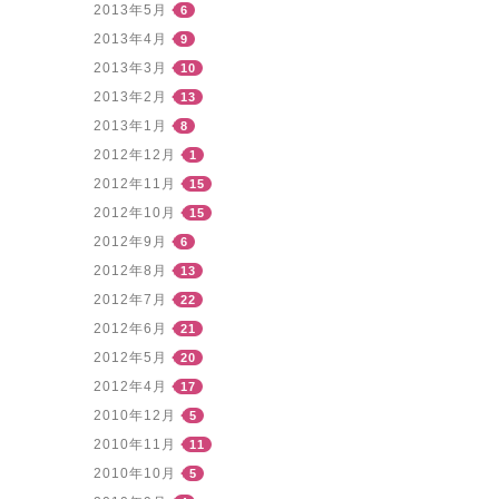
2013年5月
6
2013年4月
9
2013年3月
10
2013年2月
13
2013年1月
8
2012年12月
1
2012年11月
15
2012年10月
15
2012年9月
6
2012年8月
13
2012年7月
22
2012年6月
21
2012年5月
20
2012年4月
17
2010年12月
5
2010年11月
11
2010年10月
5