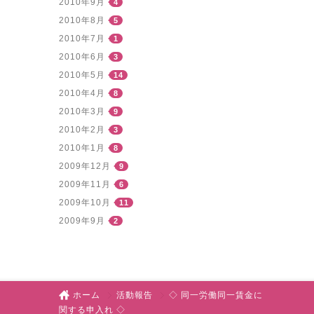
2010年9月
4
2010年8月
5
2010年7月
1
2010年6月
3
2010年5月
14
2010年4月
8
2010年3月
9
2010年2月
3
2010年1月
8
2009年12月
9
2009年11月
6
2009年10月
11
2009年9月
2
ホーム
活動報告
◇ 同一労働同一賃金に
関する申入れ ◇