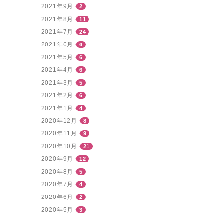
2021年9月
2
2021年8月
11
2021年7月
24
2021年6月
6
2021年5月
6
2021年4月
6
2021年3月
5
2021年2月
6
2021年1月
4
2020年12月
8
2020年11月
9
2020年10月
21
2020年9月
12
2020年8月
5
2020年7月
4
2020年6月
2
2020年5月
3