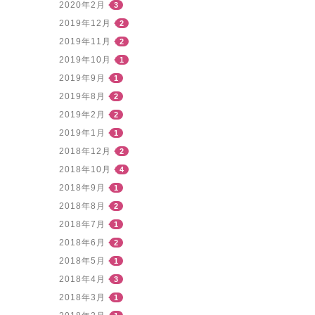
2020年2月
3
2019年12月
2
2019年11月
2
2019年10月
1
2019年9月
1
2019年8月
2
2019年2月
2
2019年1月
1
2018年12月
2
2018年10月
4
2018年9月
1
2018年8月
2
2018年7月
1
2018年6月
2
2018年5月
1
2018年4月
3
2018年3月
1