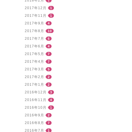
2018年2月
1
2017年12月
1
2017年11月
1
2017年9月
4
2017年8月
10
2017年7月
6
2017年6月
4
2017年5月
7
2017年4月
7
2017年3月
5
2017年2月
2
2017年1月
2
2016年12月
3
2016年11月
4
2016年10月
1
2016年9月
2
2016年8月
7
2016年7月
1