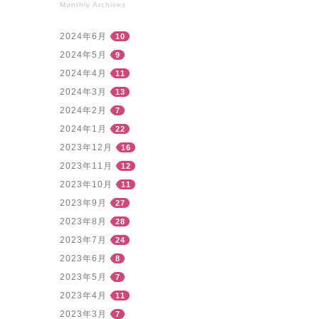
Monthly Archives
2024年6月
10
2024年5月
9
2024年4月
11
2024年3月
13
2024年2月
7
2024年1月
22
2023年12月
16
2023年11月
12
2023年10月
11
2023年9月
27
2023年8月
28
2023年7月
24
2023年6月
8
2023年5月
7
2023年4月
11
2023年3月
7