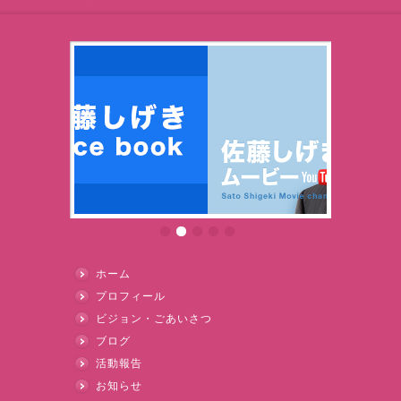
ホーム
プロフィール
ビジョン・ごあいさつ
ブログ
活動報告
お知らせ