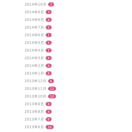
2014年10月
3
2014年9月
3
2014年8月
6
2014年7月
5
2014年6月
1
2014年5月
6
2014年4月
2
2014年3月
6
2014年2月
5
2014年1月
8
2013年12月
6
2013年11月
11
2013年10月
12
2013年9月
9
2013年8月
4
2013年7月
6
2013年6月
10