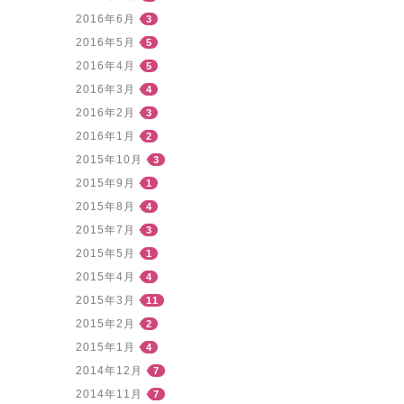
2016年6月
3
2016年5月
5
2016年4月
5
2016年3月
4
2016年2月
3
2016年1月
2
2015年10月
3
2015年9月
1
2015年8月
4
2015年7月
3
2015年5月
1
2015年4月
4
2015年3月
11
2015年2月
2
2015年1月
4
2014年12月
7
2014年11月
7