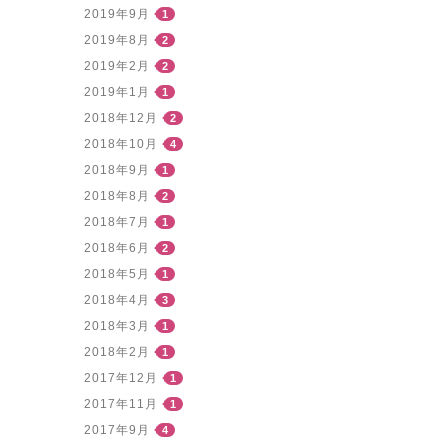
2019年9月
1
2019年8月
2
2019年2月
2
2019年1月
1
2018年12月
2
2018年10月
4
2018年9月
1
2018年8月
2
2018年7月
1
2018年6月
2
2018年5月
1
2018年4月
3
2018年3月
1
2018年2月
1
2017年12月
1
2017年11月
1
2017年9月
4