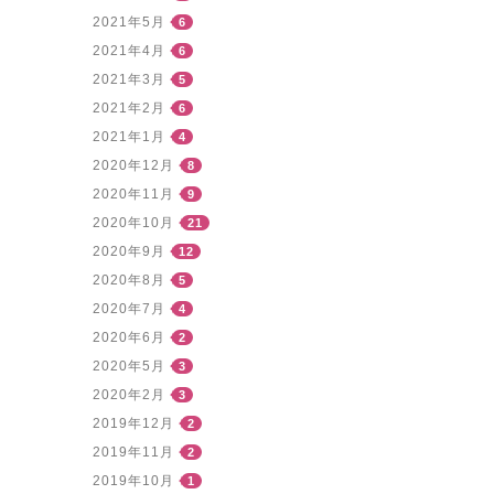
2021年5月
6
2021年4月
6
2021年3月
5
2021年2月
6
2021年1月
4
2020年12月
8
2020年11月
9
2020年10月
21
2020年9月
12
2020年8月
5
2020年7月
4
2020年6月
2
2020年5月
3
2020年2月
3
2019年12月
2
2019年11月
2
2019年10月
1