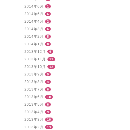
2014年6月
1
2014年5月
6
2014年4月
2
2014年3月
6
2014年2月
5
2014年1月
8
2013年12月
6
2013年11月
11
2013年10月
12
2013年9月
9
2013年8月
4
2013年7月
6
2013年6月
10
2013年5月
6
2013年4月
9
2013年3月
10
2013年2月
13