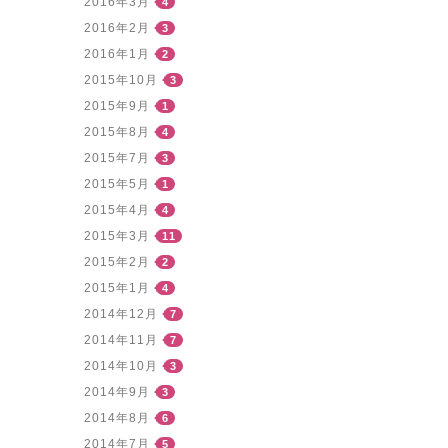
2016年3月
4
2016年2月
3
2016年1月
2
2015年10月
3
2015年9月
1
2015年8月
4
2015年7月
3
2015年5月
1
2015年4月
4
2015年3月
11
2015年2月
2
2015年1月
4
2014年12月
7
2014年11月
7
2014年10月
3
2014年9月
3
2014年8月
6
2014年7月
5