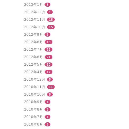
2013年1月
8
2012年12月
1
2012年11月
15
2012年10月
15
2012年9月
6
2012年8月
13
2012年7月
22
2012年6月
21
2012年5月
20
2012年4月
17
2010年12月
5
2010年11月
11
2010年10月
5
2010年9月
4
2010年8月
5
2010年7月
1
2010年6月
3