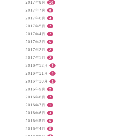
2017年8月
10
2017年7月
6
2017年6月
4
2017年5月
7
2017年4月
7
2017年3月
5
2017年2月
2
2017年1月
2
2016年12月
3
2016年11月
4
2016年10月
1
2016年9月
2
2016年8月
7
2016年7月
1
2016年6月
3
2016年5月
5
2016年4月
5