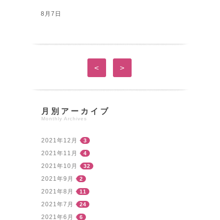
8月7日
<
>
月別アーカイブ
Monthly Archives
2021年12月
3
2021年11月
4
2021年10月
32
2021年9月
2
2021年8月
11
2021年7月
24
2021年6月
6