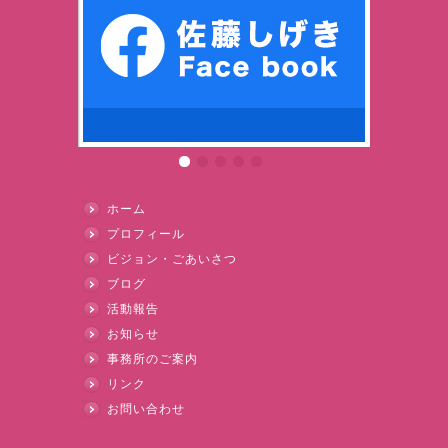
ホーム
プロフィール
ビジョン・ごあいさつ
ブログ
活動報告
お知らせ
事務所のご案内
リンク
お問い合わせ