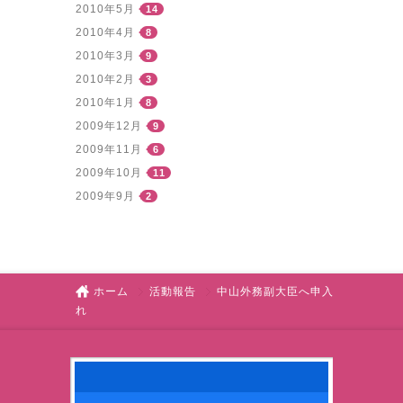
2010年5月
14
2010年4月
8
2010年3月
9
2010年2月
3
2010年1月
8
2009年12月
9
2009年11月
6
2009年10月
11
2009年9月
2
ホーム
活動報告
中山外務副大臣へ申入
れ