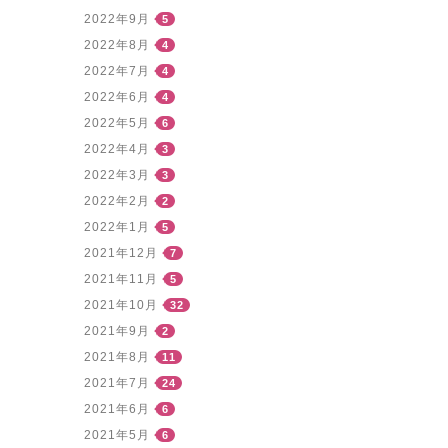
2022年9月
5
2022年8月
4
2022年7月
4
2022年6月
4
2022年5月
6
2022年4月
3
2022年3月
3
2022年2月
2
2022年1月
5
2021年12月
7
2021年11月
5
2021年10月
32
2021年9月
2
2021年8月
11
2021年7月
24
2021年6月
6
2021年5月
6