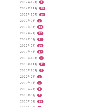
2012年12月
1
2012年11月
15
2012年10月
15
2012年9月
6
2012年8月
13
2012年7月
22
2012年6月
21
2012年5月
20
2012年4月
17
2010年12月
5
2010年11月
11
2010年10月
5
2010年9月
4
2010年8月
5
2010年7月
1
2010年6月
3
2010年5月
14