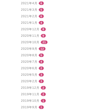
2021年4月
6
2021年3月
5
2021年2月
6
2021年1月
4
2020年12月
8
2020年11月
9
2020年10月
21
2020年9月
12
2020年8月
5
2020年7月
4
2020年6月
2
2020年5月
3
2020年2月
3
2019年12月
2
2019年11月
2
2019年10月
1
2019年9月
1