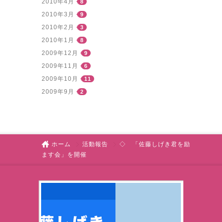
2010年4月
8
2010年3月
9
2010年2月
3
2010年1月
8
2009年12月
9
2009年11月
6
2009年10月
11
2009年9月
2
ホーム
活動報告
◇ 「佐藤しげき君を励
ます会」を開催