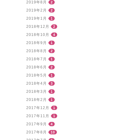
2019年8月
2
2019年2月
2
2019年1月
1
2018年12月
2
2018年10月
4
2018年9月
1
2018年8月
2
2018年7月
1
2018年6月
2
2018年5月
1
2018年4月
3
2018年3月
1
2018年2月
1
2017年12月
1
2017年11月
1
2017年9月
4
2017年8月
10