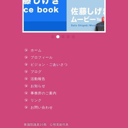
ホーム
プロフィール
ビジョン・ごあいさつ
ブログ
活動報告
お知らせ
事務所のご案内
リンク
お問い合わせ
衆議院議員10期 公明党副代表