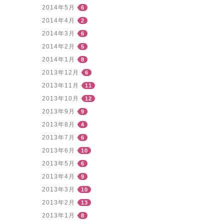
2014年5月
6
2014年4月
2
2014年3月
6
2014年2月
5
2014年1月
8
2013年12月
6
2013年11月
11
2013年10月
12
2013年9月
9
2013年8月
4
2013年7月
6
2013年6月
10
2013年5月
6
2013年4月
9
2013年3月
10
2013年2月
13
2013年1月
8