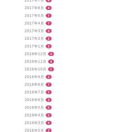
2017年7月
6
2017年6月
4
2017年5月
7
2017年4月
7
2017年3月
5
2017年2月
2
2017年1月
2
2016年12月
3
2016年11月
4
2016年10月
1
2016年9月
2
2016年8月
7
2016年7月
1
2016年6月
3
2016年5月
5
2016年4月
5
2016年3月
4
2016年2月
3