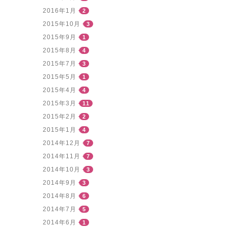
2016年1月
2
2015年10月
3
2015年9月
1
2015年8月
4
2015年7月
3
2015年5月
1
2015年4月
4
2015年3月
11
2015年2月
2
2015年1月
4
2014年12月
7
2014年11月
7
2014年10月
3
2014年9月
3
2014年8月
6
2014年7月
5
2014年6月
1