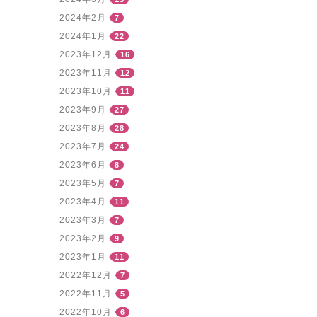
2024年2月
7
2024年1月
22
2023年12月
16
2023年11月
12
2023年10月
11
2023年9月
27
2023年8月
28
2023年7月
24
2023年6月
8
2023年5月
7
2023年4月
11
2023年3月
7
2023年2月
9
2023年1月
11
2022年12月
7
2022年11月
5
2022年10月
6