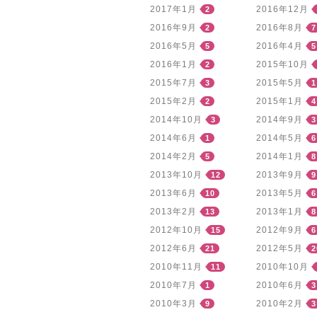
2017年1月
2016年12月
2
2016年9月
2016年8月
2
7
2016年5月
2016年4月
5
5
2016年1月
2015年10月
2
2015年7月
2015年5月
3
1
2015年2月
2015年1月
2
4
2014年10月
2014年9月
3
3
2014年6月
2014年5月
1
6
2014年2月
2014年1月
5
8
2013年10月
2013年9月
12
9
2013年6月
2013年5月
10
6
2013年2月
2013年1月
13
8
2012年10月
2012年9月
15
6
2012年6月
2012年5月
21
2
2010年11月
2010年10月
11
2010年7月
2010年6月
1
3
2010年3月
2010年2月
9
3