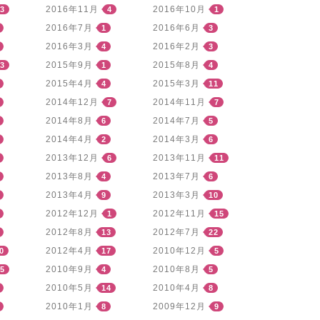
2016年11月
2016年10月
3
4
1
2016年7月
2016年6月
1
3
2016年3月
2016年2月
4
3
2015年9月
2015年8月
3
1
4
2015年4月
2015年3月
4
11
2014年12月
2014年11月
7
7
2014年8月
2014年7月
6
5
2014年4月
2014年3月
2
6
2013年12月
2013年11月
6
11
2013年8月
2013年7月
4
6
2013年4月
2013年3月
9
10
2012年12月
2012年11月
1
15
2012年8月
2012年7月
13
22
2012年4月
2010年12月
0
17
5
2010年9月
2010年8月
5
4
5
2010年5月
2010年4月
14
8
2010年1月
2009年12月
8
9