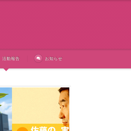
活動報告
お知らせ