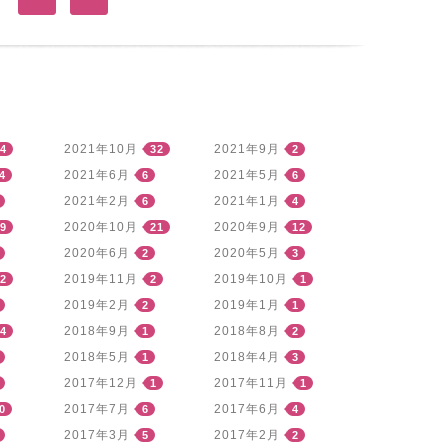
2021年10月
2021年9月
4
32
2
2021年6月
2021年5月
4
6
6
2021年2月
2021年1月
6
4
2020年10月
2020年9月
9
21
12
2020年6月
2020年5月
2
3
2019年11月
2019年10月
2
2
1
2019年2月
2019年1月
2
1
2018年9月
2018年8月
4
1
2
2018年5月
2018年4月
1
3
2017年12月
2017年11月
1
1
2017年7月
2017年6月
0
6
4
2017年3月
2017年2月
5
2