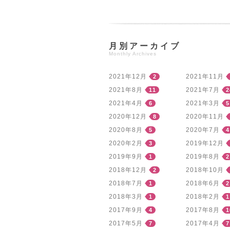
月別アーカイブ
Monthly Archives
2021年12月
2021年11月
2
2021年8月
2021年7月
11
2
2021年4月
2021年3月
6
5
2020年12月
2020年11月
8
2020年8月
2020年7月
5
4
2020年2月
2019年12月
3
2019年9月
2019年8月
1
2
2018年12月
2018年10月
2
2018年7月
2018年6月
1
2
2018年3月
2018年2月
1
1
2017年9月
2017年8月
4
1
2017年5月
2017年4月
7
7