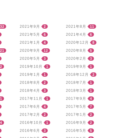
2021年9月
2021年8月
32
2
11
2021年5月
2021年4月
6
6
2021年1月
2020年12月
4
8
2020年9月
2020年8月
21
12
5
2020年5月
2020年2月
3
3
2019年10月
2019年9月
2
1
1
2019年1月
2018年12月
1
2
2018年8月
2018年7月
2
1
2018年4月
2018年3月
3
1
2017年11月
2017年9月
1
1
4
2017年6月
2017年5月
4
7
2017年2月
2017年1月
2
2
2016年10月
2016年9月
4
1
2
2016年6月
2016年5月
3
5