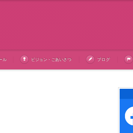
ール
ビジョン・ごあいさつ
ブログ
ツイート