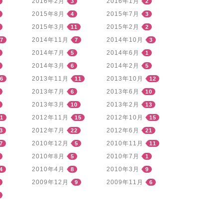
2016年2月
2016年1月
3
2
2015年8月
2015年7月
4
3
2015年3月
2015年2月
11
2
2014年11月
2014年10月
7
7
3
2014年7月
2014年6月
5
1
2014年3月
2014年2月
6
5
2013年11月
2013年10月
6
11
12
2013年7月
2013年6月
6
10
2013年3月
2013年2月
10
13
2012年11月
2012年10月
1
15
15
2012年7月
2012年6月
3
22
21
2010年12月
2010年11月
7
5
11
2010年8月
2010年7月
5
1
2010年4月
2010年3月
4
8
9
2009年12月
2009年11月
9
6