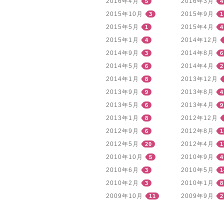
2016年4月
2016年3月
5
4
2015年10月
2015年9月
3
1
2015年5月
2015年4月
1
4
2015年1月
2014年12月
4
2014年9月
2014年8月
3
6
2014年5月
2014年4月
6
2
2014年1月
2013年12月
8
2013年9月
2013年8月
9
4
2013年5月
2013年4月
6
9
2013年1月
2012年12月
8
2012年9月
2012年8月
6
1
2012年5月
2012年4月
20
1
2010年10月
2010年9月
5
4
2010年6月
2010年5月
3
1
2010年2月
2010年1月
3
8
2009年10月
2009年9月
11
2