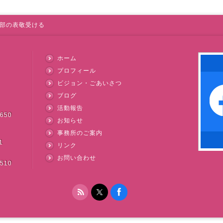
部の表敬受ける
ホーム
プロフィール
ビジョン・ごあいさつ
ブログ
活動報告
3650
お知らせ
事務所のご案内
1
リンク
お問い合わせ
3510