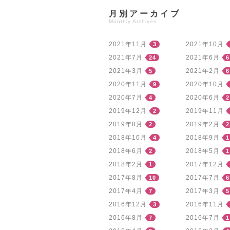
月別アーカイブ
Monthly Archives
2021年11月
2021年10月
3
2021年7月
2021年6月
24
6
2021年3月
2021年2月
5
6
2020年11月
2020年10月
9
2020年7月
2020年6月
4
2
2019年12月
2019年11月
2
2019年8月
2019年2月
2
2
2018年10月
2018年9月
4
1
2018年6月
2018年5月
2
1
2018年2月
2017年12月
1
2017年8月
2017年7月
10
6
2017年4月
2017年3月
7
5
2016年12月
2016年11月
3
2016年8月
2016年7月
7
1