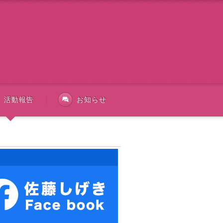
活動報告
お知らせ