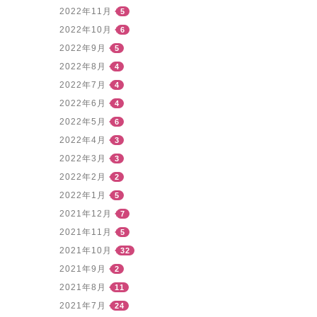
2022年11月
5
2022年10月
6
2022年9月
5
2022年8月
4
2022年7月
4
2022年6月
4
2022年5月
6
2022年4月
3
2022年3月
3
2022年2月
2
2022年1月
5
2021年12月
7
2021年11月
5
2021年10月
32
2021年9月
2
2021年8月
11
2021年7月
24