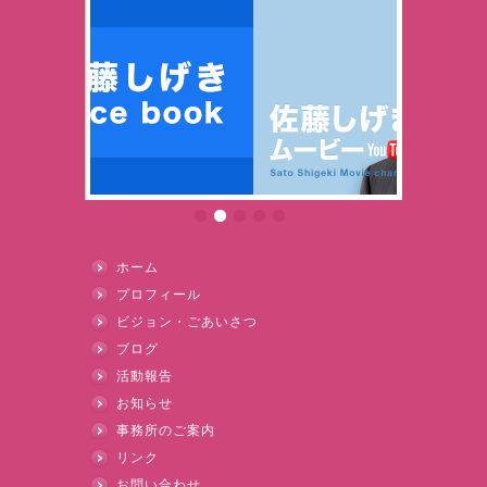
ホーム
プロフィール
ビジョン・ごあいさつ
ブログ
活動報告
お知らせ
事務所のご案内
リンク
お問い合わせ