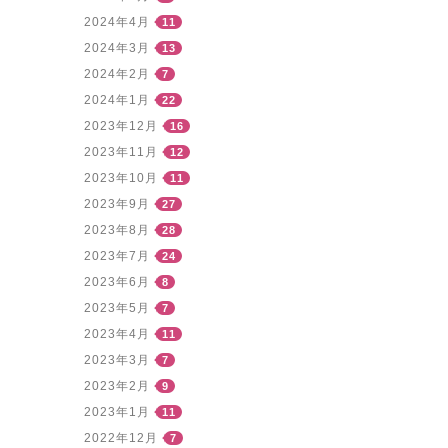
2024年4月
11
2024年3月
13
2024年2月
7
2024年1月
22
2023年12月
16
2023年11月
12
2023年10月
11
2023年9月
27
2023年8月
28
2023年7月
24
2023年6月
8
2023年5月
7
2023年4月
11
2023年3月
7
2023年2月
9
2023年1月
11
2022年12月
7