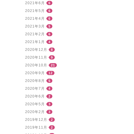
2021年6月
6
2021年5月
6
2021年4月
6
2021年3月
5
2021年2月
6
2021年1月
4
2020年12月
8
2020年11月
9
2020年10月
21
2020年9月
12
2020年8月
5
2020年7月
4
2020年6月
2
2020年5月
3
2020年2月
3
2019年12月
2
2019年11月
2