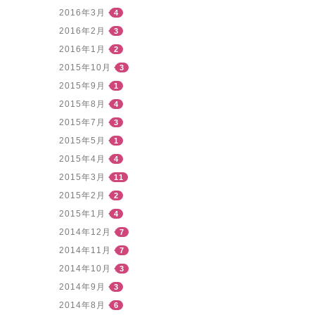
2016年3月
4
2016年2月
3
2016年1月
2
2015年10月
3
2015年9月
1
2015年8月
4
2015年7月
3
2015年5月
1
2015年4月
4
2015年3月
11
2015年2月
2
2015年1月
4
2014年12月
7
2014年11月
7
2014年10月
3
2014年9月
3
2014年8月
6