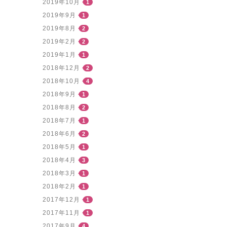
2019年10月
1
2019年9月
1
2019年8月
2
2019年2月
2
2019年1月
1
2018年12月
2
2018年10月
4
2018年9月
1
2018年8月
2
2018年7月
1
2018年6月
2
2018年5月
1
2018年4月
3
2018年3月
1
2018年2月
1
2017年12月
1
2017年11月
1
2017年9月
4