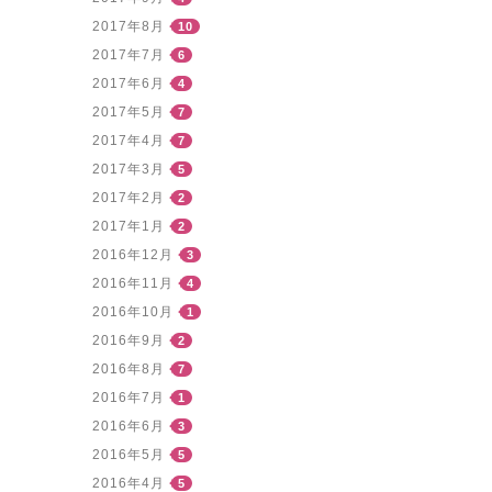
2017年8月
10
2017年7月
6
2017年6月
4
2017年5月
7
2017年4月
7
2017年3月
5
2017年2月
2
2017年1月
2
2016年12月
3
2016年11月
4
2016年10月
1
2016年9月
2
2016年8月
7
2016年7月
1
2016年6月
3
2016年5月
5
2016年4月
5