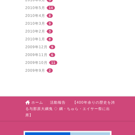
2010年5月
14
2010年4月
8
2010年3月
9
2010年2月
3
2010年1月
8
2009年12月
9
2009年11月
6
2009年10月
11
2009年9月
2
ホーム
活動報告
【400年余りの歴史を誇
る与那原大綱曳 ◇ 綱・ちゅら・エイサー祭に出
席】