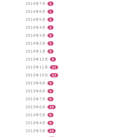
2014年7月
5
2014年6月
1
2014年5月
6
2014年4月
2
2014年3月
6
2014年2月
5
2014年1月
8
2013年12月
6
2013年11月
11
2013年10月
12
2013年9月
9
2013年8月
4
2013年7月
6
2013年6月
10
2013年5月
6
2013年4月
9
2013年3月
10