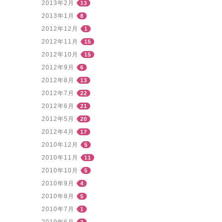
2013年2月
13
2013年1月
8
2012年12月
1
2012年11月
15
2012年10月
15
2012年9月
6
2012年8月
13
2012年7月
22
2012年6月
21
2012年5月
20
2012年4月
17
2010年12月
5
2010年11月
11
2010年10月
5
2010年9月
4
2010年8月
5
2010年7月
1
2010年6月
3