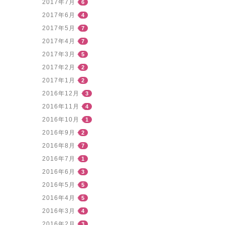
2017年7月
6
2017年6月
4
2017年5月
7
2017年4月
7
2017年3月
5
2017年2月
2
2017年1月
2
2016年12月
3
2016年11月
4
2016年10月
1
2016年9月
2
2016年8月
7
2016年7月
1
2016年6月
3
2016年5月
5
2016年4月
5
2016年3月
4
2016年2月
3