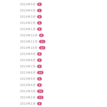
2014年5月
6
2014年4月
2
2014年3月
6
2014年2月
5
2014年1月
8
2013年12月
6
2013年11月
11
2013年10月
12
2013年9月
9
2013年8月
4
2013年7月
6
2013年6月
10
2013年5月
6
2013年4月
9
2013年3月
10
2013年2月
13
2013年1月
8