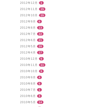
2012年12月
1
2012年11月
15
2012年10月
15
2012年9月
6
2012年8月
13
2012年7月
22
2012年6月
21
2012年5月
20
2012年4月
17
2010年12月
5
2010年11月
11
2010年10月
5
2010年9月
4
2010年8月
5
2010年7月
1
2010年6月
3
2010年5月
14