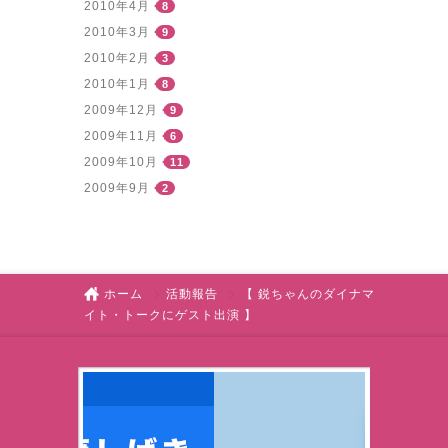
2010年4月
8
2010年3月
9
2010年2月
3
2010年1月
8
2009年12月
9
2009年11月
6
2009年10月
11
2009年9月
2
ホーム
活動報告
【 鋭ちゃんのダイナマ
イト・トークにゲスト出演 】