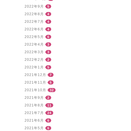
2022年9月
5
2022年8月
4
2022年7月
4
2022年6月
4
2022年5月
6
2022年4月
3
2022年3月
3
2022年2月
2
2022年1月
5
2021年12月
7
2021年11月
5
2021年10月
32
2021年9月
2
2021年8月
11
2021年7月
24
2021年6月
6
2021年5月
6