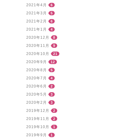
2021年4月
6
2021年3月
5
2021年2月
6
2021年1月
4
2020年12月
8
2020年11月
9
2020年10月
21
2020年9月
12
2020年8月
5
2020年7月
4
2020年6月
2
2020年5月
3
2020年2月
3
2019年12月
2
2019年11月
2
2019年10月
1
2019年9月
1