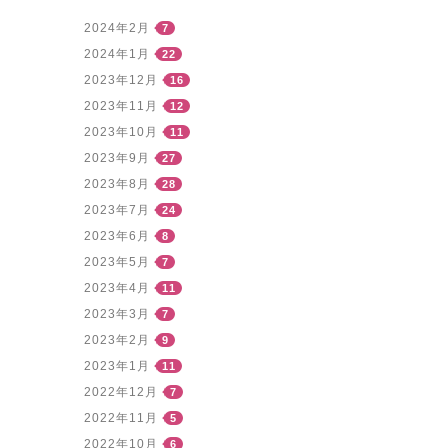
2024年2月
7
2024年1月
22
2023年12月
16
2023年11月
12
2023年10月
11
2023年9月
27
2023年8月
28
2023年7月
24
2023年6月
8
2023年5月
7
2023年4月
11
2023年3月
7
2023年2月
9
2023年1月
11
2022年12月
7
2022年11月
5
2022年10月
6