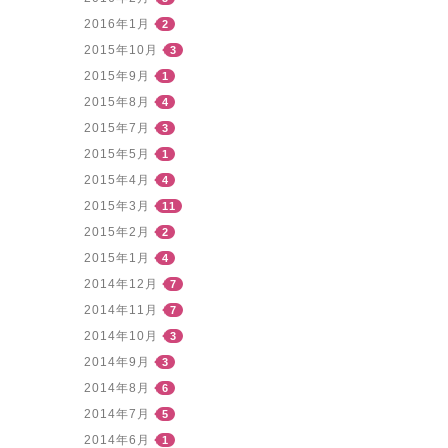
2016年1月
2
2015年10月
3
2015年9月
1
2015年8月
4
2015年7月
3
2015年5月
1
2015年4月
4
2015年3月
11
2015年2月
2
2015年1月
4
2014年12月
7
2014年11月
7
2014年10月
3
2014年9月
3
2014年8月
6
2014年7月
5
2014年6月
1