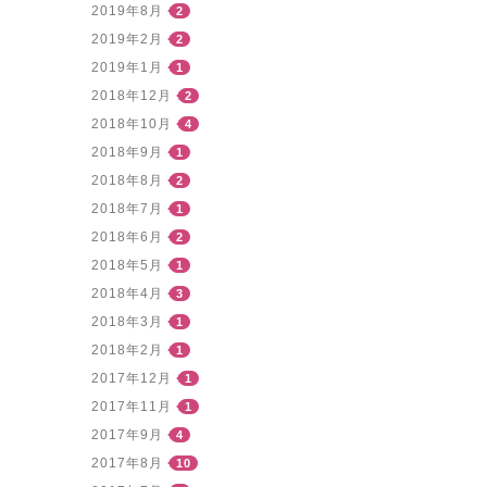
2019年8月
2
2019年2月
2
2019年1月
1
2018年12月
2
2018年10月
4
2018年9月
1
2018年8月
2
2018年7月
1
2018年6月
2
2018年5月
1
2018年4月
3
2018年3月
1
2018年2月
1
2017年12月
1
2017年11月
1
2017年9月
4
2017年8月
10