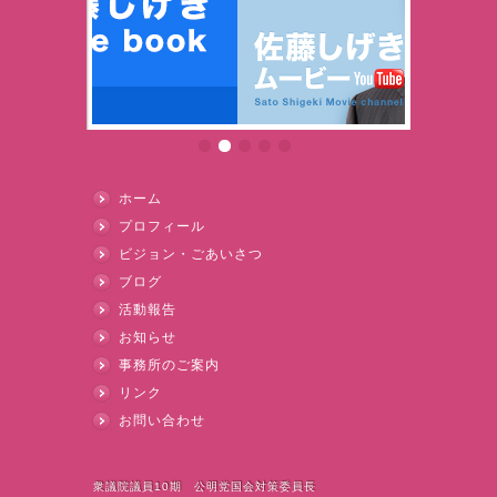
ホーム
プロフィール
ビジョン・ごあいさつ
ブログ
活動報告
お知らせ
事務所のご案内
リンク
お問い合わせ
衆議院議員10期 公明党国会対策委員長