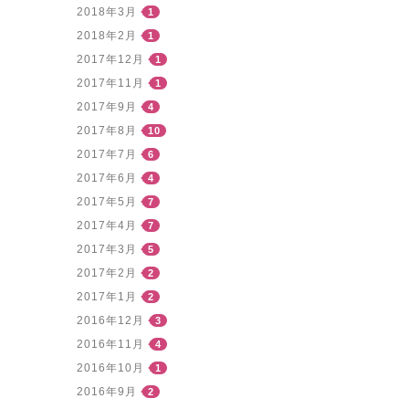
2018年3月
1
2018年2月
1
2017年12月
1
2017年11月
1
2017年9月
4
2017年8月
10
2017年7月
6
2017年6月
4
2017年5月
7
2017年4月
7
2017年3月
5
2017年2月
2
2017年1月
2
2016年12月
3
2016年11月
4
2016年10月
1
2016年9月
2