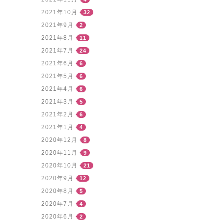
2021年10月
32
2021年9月
2
2021年8月
11
2021年7月
24
2021年6月
6
2021年5月
6
2021年4月
6
2021年3月
5
2021年2月
6
2021年1月
4
2020年12月
8
2020年11月
9
2020年10月
21
2020年9月
12
2020年8月
5
2020年7月
4
2020年6月
2