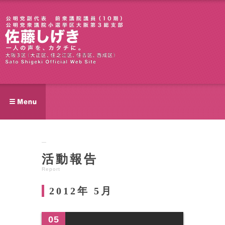
活動報告
Report
2012年 5月
05