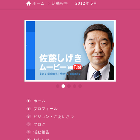
ホーム
活動報告
2012年 5月
ホーム
プロフィール
ビジョン・ごあいさつ
ブログ
活動報告