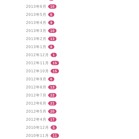
2013年6月
10
2013年5月
6
2013年4月
9
2013年3月
10
2013年2月
13
2013年1月
8
2012年12月
1
2012年11月
15
2012年10月
15
2012年9月
6
2012年8月
13
2012年7月
22
2012年6月
21
2012年5月
20
2012年4月
17
2010年12月
5
2010年11月
11