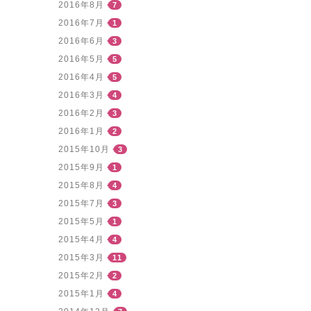
2016年8月
7
2016年7月
1
2016年6月
3
2016年5月
5
2016年4月
5
2016年3月
4
2016年2月
3
2016年1月
2
2015年10月
3
2015年9月
1
2015年8月
4
2015年7月
3
2015年5月
1
2015年4月
4
2015年3月
11
2015年2月
2
2015年1月
4