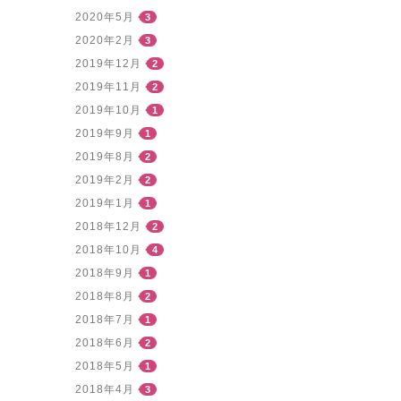
2020年5月
3
2020年2月
3
2019年12月
2
2019年11月
2
2019年10月
1
2019年9月
1
2019年8月
2
2019年2月
2
2019年1月
1
2018年12月
2
2018年10月
4
2018年9月
1
2018年8月
2
2018年7月
1
2018年6月
2
2018年5月
1
2018年4月
3