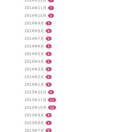
2014年12月
7
2014年11月
7
2014年10月
3
2014年9月
3
2014年8月
6
2014年7月
5
2014年6月
1
2014年5月
6
2014年4月
2
2014年3月
6
2014年2月
5
2014年1月
8
2013年12月
6
2013年11月
11
2013年10月
12
2013年9月
9
2013年8月
4
2013年7月
6