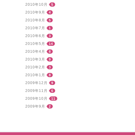
2010年10月
5
2010年9月
4
2010年8月
5
2010年7月
1
2010年6月
3
2010年5月
14
2010年4月
8
2010年3月
9
2010年2月
3
2010年1月
8
2009年12月
9
2009年11月
6
2009年10月
11
2009年9月
2