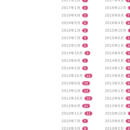
2017年5月
2017年4月
7
7
2017年1月
2016年12月
2
2016年9月
2016年8月
2
7
2016年5月
2016年4月
5
5
2016年1月
2015年10月
2
2015年7月
2015年5月
3
1
2015年2月
2015年1月
2
4
2014年10月
2014年9月
3
3
2014年6月
2014年5月
1
6
2014年2月
2014年1月
5
8
2013年10月
2013年9月
12
9
2013年6月
2013年5月
10
6
2013年2月
2013年1月
13
8
2012年10月
2012年9月
15
6
2012年6月
2012年5月
21
2
2010年11月
2010年10月
11
2010年7月
2010年6月
1
3
2010年3月
2010年2月
9
3