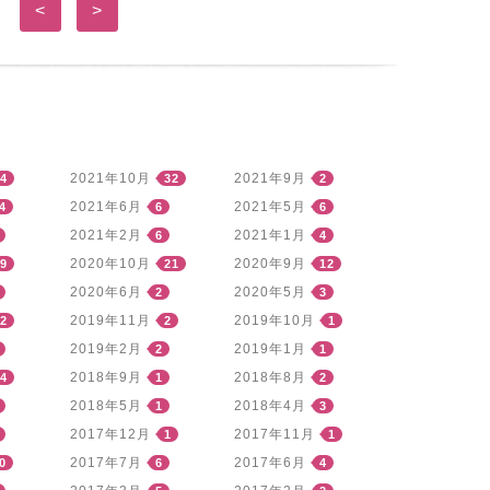
<
>
2021年10月
2021年9月
4
32
2
2021年6月
2021年5月
4
6
6
2021年2月
2021年1月
6
4
2020年10月
2020年9月
9
21
12
2020年6月
2020年5月
2
3
2019年11月
2019年10月
2
2
1
2019年2月
2019年1月
2
1
2018年9月
2018年8月
4
1
2
2018年5月
2018年4月
1
3
2017年12月
2017年11月
1
1
2017年7月
2017年6月
0
6
4