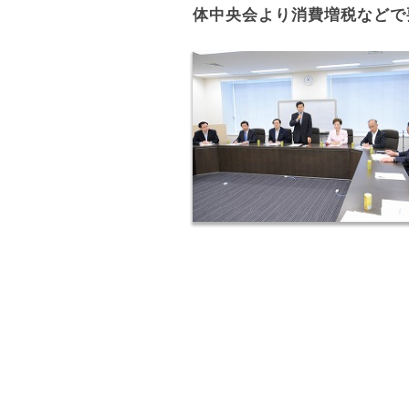
体中央会より消費増税などで