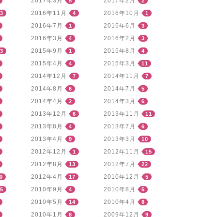
2017年3月
2017年2月
5
2
2016年11月
2016年10月
3
4
1
2016年7月
2016年6月
1
3
2016年3月
2016年2月
4
3
2015年9月
2015年8月
3
1
4
2015年4月
2015年3月
4
11
2014年12月
2014年11月
7
7
2014年8月
2014年7月
6
5
2014年4月
2014年3月
2
6
2013年12月
2013年11月
6
11
2013年8月
2013年7月
4
6
2013年4月
2013年3月
9
10
2012年12月
2012年11月
1
15
2012年8月
2012年7月
13
22
2012年4月
2010年12月
0
17
5
2010年9月
2010年8月
5
4
5
2010年5月
2010年4月
14
8
2010年1月
2009年12月
8
9