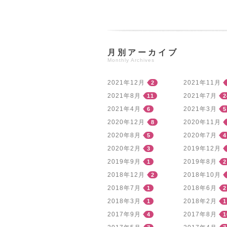
月別アーカイブ
Monthly Archives
2021年12月
2021年11月
2
2021年8月
2021年7月
11
2
2021年4月
2021年3月
6
5
2020年12月
2020年11月
8
2020年8月
2020年7月
5
4
2020年2月
2019年12月
3
2019年9月
2019年8月
1
2
2018年12月
2018年10月
2
2018年7月
2018年6月
1
2
2018年3月
2018年2月
1
1
2017年9月
2017年8月
4
1