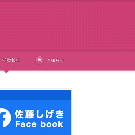
活動報告
お知らせ