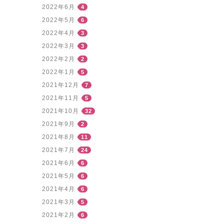
2022年6月
4
2022年5月
6
2022年4月
3
2022年3月
3
2022年2月
2
2022年1月
5
2021年12月
7
2021年11月
5
2021年10月
32
2021年9月
2
2021年8月
11
2021年7月
24
2021年6月
6
2021年5月
6
2021年4月
6
2021年3月
5
2021年2月
6