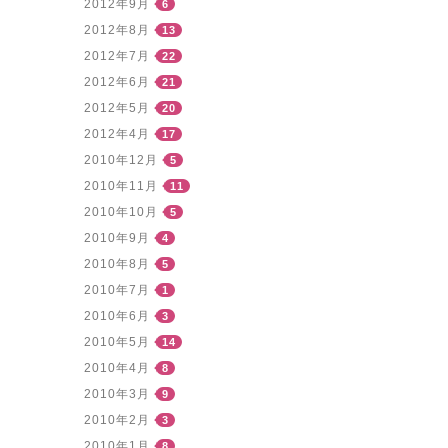
2012年9月
6
2012年8月
13
2012年7月
22
2012年6月
21
2012年5月
20
2012年4月
17
2010年12月
5
2010年11月
11
2010年10月
5
2010年9月
4
2010年8月
5
2010年7月
1
2010年6月
3
2010年5月
14
2010年4月
8
2010年3月
9
2010年2月
3
2010年1月
8