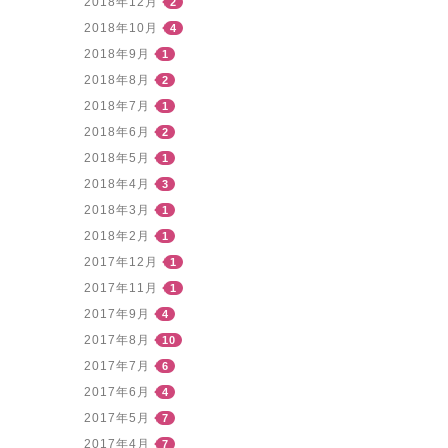
2018年12月
2
2018年10月
4
2018年9月
1
2018年8月
2
2018年7月
1
2018年6月
2
2018年5月
1
2018年4月
3
2018年3月
1
2018年2月
1
2017年12月
1
2017年11月
1
2017年9月
4
2017年8月
10
2017年7月
6
2017年6月
4
2017年5月
7
2017年4月
7