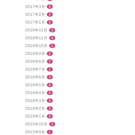
2017年3月
5
2017年2月
2
2017年1月
2
2016年12月
3
2016年11月
4
2016年10月
1
2016年9月
2
2016年8月
7
2016年7月
1
2016年6月
3
2016年5月
5
2016年4月
5
2016年3月
4
2016年2月
3
2016年1月
2
2015年10月
3
2015年9月
1