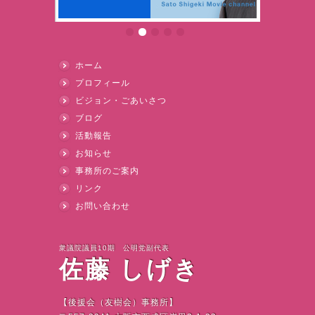
ホーム
プロフィール
ビジョン・ごあいさつ
ブログ
活動報告
お知らせ
事務所のご案内
リンク
お問い合わせ
衆議院議員10期 公明党副代表
佐藤 しげき
【後援会（友樹会）事務所】