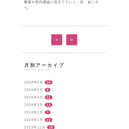
審議や党内議論に役立てていく」旨、あいさ
つ。
<
>
月別アーカイブ
Monthly Archives
2024年6月
10
2024年5月
9
2024年4月
11
2024年3月
13
2024年2月
7
2024年1月
22
2023年12月
16