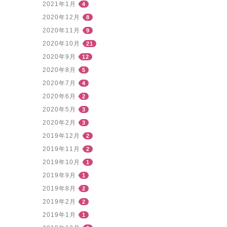
2021年1月
4
2020年12月
8
2020年11月
9
2020年10月
21
2020年9月
12
2020年8月
5
2020年7月
4
2020年6月
2
2020年5月
3
2020年2月
3
2019年12月
2
2019年11月
2
2019年10月
1
2019年9月
1
2019年8月
2
2019年2月
2
2019年1月
1