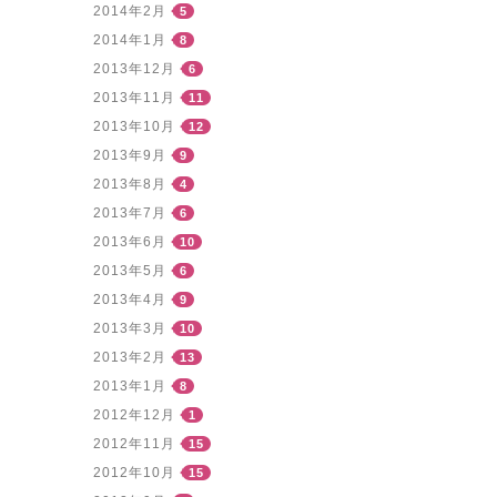
2014年2月
5
2014年1月
8
2013年12月
6
2013年11月
11
2013年10月
12
2013年9月
9
2013年8月
4
2013年7月
6
2013年6月
10
2013年5月
6
2013年4月
9
2013年3月
10
2013年2月
13
2013年1月
8
2012年12月
1
2012年11月
15
2012年10月
15