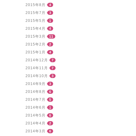
2015年8月
4
2015年7月
3
2015年5月
1
2015年4月
4
2015年3月
11
2015年2月
2
2015年1月
4
2014年12月
7
2014年11月
7
2014年10月
3
2014年9月
3
2014年8月
6
2014年7月
5
2014年6月
1
2014年5月
6
2014年4月
2
2014年3月
6