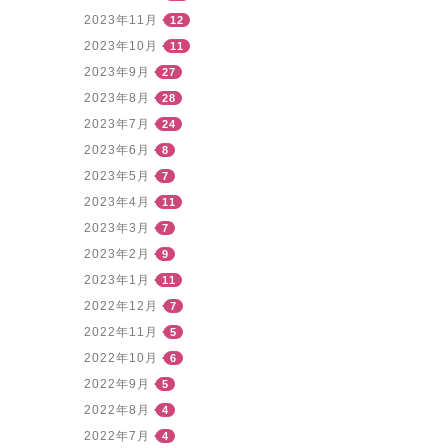
2023年11月
12
2023年10月
11
2023年9月
27
2023年8月
28
2023年7月
24
2023年6月
8
2023年5月
7
2023年4月
11
2023年3月
7
2023年2月
9
2023年1月
11
2022年12月
7
2022年11月
5
2022年10月
6
2022年9月
5
2022年8月
4
2022年7月
4