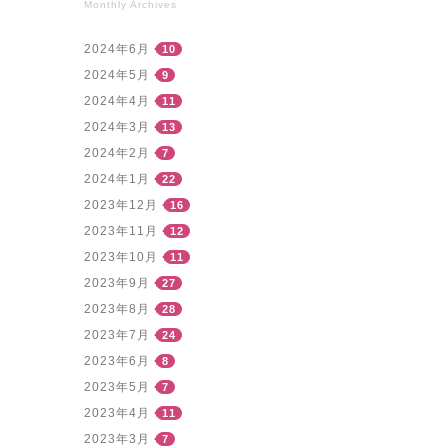
Monthly Archives
2024年6月
10
2024年5月
9
2024年4月
11
2024年3月
13
2024年2月
7
2024年1月
22
2023年12月
16
2023年11月
12
2023年10月
11
2023年9月
27
2023年8月
28
2023年7月
24
2023年6月
8
2023年5月
7
2023年4月
11
2023年3月
7