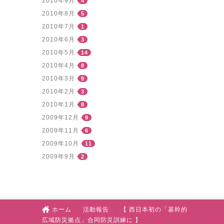
2010年9月
4
2010年8月
5
2010年7月
1
2010年6月
3
2010年5月
14
2010年4月
8
2010年3月
9
2010年2月
3
2010年1月
8
2009年12月
9
2009年11月
6
2009年10月
11
2009年9月
2
ホーム
活動報告
【 西日本初の「基幹的
広域防災拠点」合同防災訓練に 】