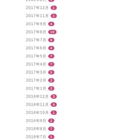
2017年12月
1
2017年11月
1
2017年9月
4
2017年8月
10
2017年7月
6
2017年6月
4
2017年5月
7
2017年4月
7
2017年3月
5
2017年2月
2
2017年1月
2
2016年12月
3
2016年11月
4
2016年10月
1
2016年9月
2
2016年8月
7
2016年7月
1