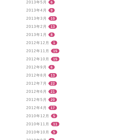
2013年5月
6
2013年4月
9
2013年3月
10
2013年2月
13
2013年1月
8
2012年12月
1
2012年11月
15
2012年10月
15
2012年9月
6
2012年8月
13
2012年7月
22
2012年6月
21
2012年5月
20
2012年4月
17
2010年12月
5
2010年11月
11
2010年10月
5