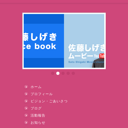
ホーム
プロフィール
ビジョン・ごあいさつ
ブログ
活動報告
お知らせ