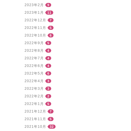
2023年2月
9
2023年1月
11
2022年12月
7
2022年11月
5
2022年10月
6
2022年9月
5
2022年8月
4
2022年7月
4
2022年6月
4
2022年5月
6
2022年4月
3
2022年3月
3
2022年2月
2
2022年1月
5
2021年12月
7
2021年11月
5
2021年10月
32