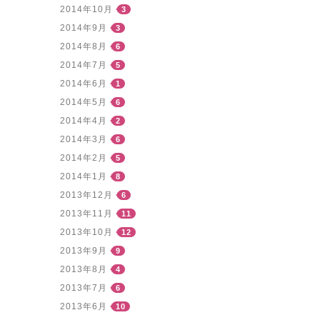
2014年10月
3
2014年9月
3
2014年8月
6
2014年7月
5
2014年6月
1
2014年5月
6
2014年4月
2
2014年3月
6
2014年2月
5
2014年1月
8
2013年12月
6
2013年11月
11
2013年10月
12
2013年9月
9
2013年8月
4
2013年7月
6
2013年6月
10