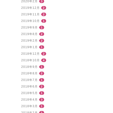
2020年2月
3
2019年12月
2
2019年11月
2
2019年10月
1
2019年9月
1
2019年8月
2
2019年2月
2
2019年1月
1
2018年12月
2
2018年10月
4
2018年9月
1
2018年8月
2
2018年7月
1
2018年6月
2
2018年5月
1
2018年4月
3
2018年3月
1
2018年2月
1