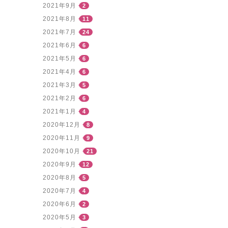
2021年9月
2
2021年8月
11
2021年7月
24
2021年6月
6
2021年5月
6
2021年4月
6
2021年3月
5
2021年2月
6
2021年1月
4
2020年12月
8
2020年11月
9
2020年10月
21
2020年9月
12
2020年8月
5
2020年7月
4
2020年6月
2
2020年5月
3