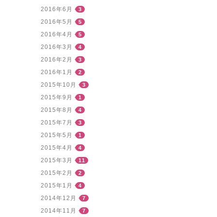
2016年6月
3
2016年5月
5
2016年4月
5
2016年3月
4
2016年2月
3
2016年1月
2
2015年10月
3
2015年9月
1
2015年8月
4
2015年7月
3
2015年5月
1
2015年4月
4
2015年3月
11
2015年2月
2
2015年1月
4
2014年12月
7
2014年11月
7