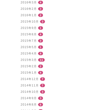
2016年3月
4
2016年2月
3
2016年1月
2
2015年10月
3
2015年9月
1
2015年8月
4
2015年7月
3
2015年5月
1
2015年4月
4
2015年3月
11
2015年2月
2
2015年1月
4
2014年12月
7
2014年11月
7
2014年10月
3
2014年9月
3
2014年8月
6