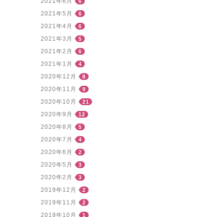
2021年6月
6
2021年5月
6
2021年4月
6
2021年3月
5
2021年2月
6
2021年1月
4
2020年12月
8
2020年11月
9
2020年10月
21
2020年9月
12
2020年8月
5
2020年7月
4
2020年6月
2
2020年5月
3
2020年2月
3
2019年12月
2
2019年11月
2
2019年10月
1