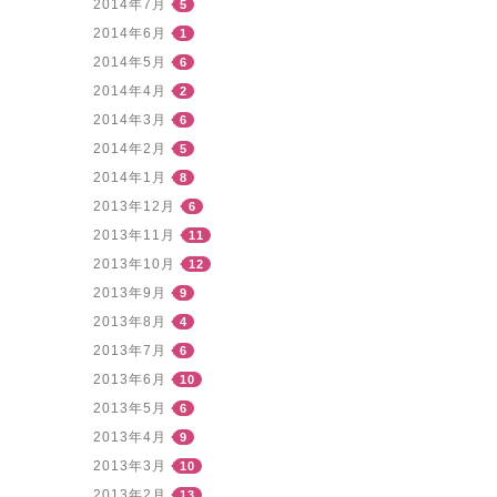
2014年7月
5
2014年6月
1
2014年5月
6
2014年4月
2
2014年3月
6
2014年2月
5
2014年1月
8
2013年12月
6
2013年11月
11
2013年10月
12
2013年9月
9
2013年8月
4
2013年7月
6
2013年6月
10
2013年5月
6
2013年4月
9
2013年3月
10
2013年2月
13