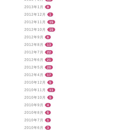
2013年1月
8
2012年12月
1
2012年11月
15
2012年10月
15
2012年9月
6
2012年8月
13
2012年7月
22
2012年6月
21
2012年5月
20
2012年4月
17
2010年12月
5
2010年11月
11
2010年10月
5
2010年9月
4
2010年8月
5
2010年7月
1
2010年6月
3