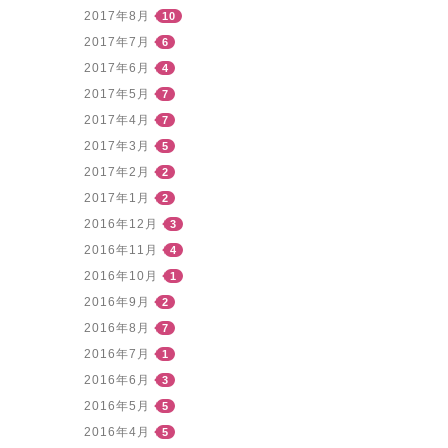
2017年8月
10
2017年7月
6
2017年6月
4
2017年5月
7
2017年4月
7
2017年3月
5
2017年2月
2
2017年1月
2
2016年12月
3
2016年11月
4
2016年10月
1
2016年9月
2
2016年8月
7
2016年7月
1
2016年6月
3
2016年5月
5
2016年4月
5