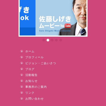
ホーム
プロフィール
ビジョン・ごあいさつ
ブログ
活動報告
お知らせ
事務所のご案内
リンク
お問い合わせ