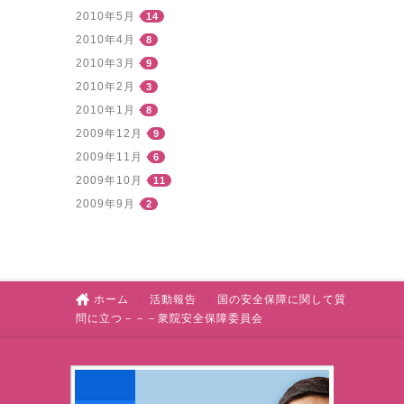
2010年5月
14
2010年4月
8
2010年3月
9
2010年2月
3
2010年1月
8
2009年12月
9
2009年11月
6
2009年10月
11
2009年9月
2
ホーム
活動報告
国の安全保障に関して質
問に立つ－－－衆院安全保障委員会