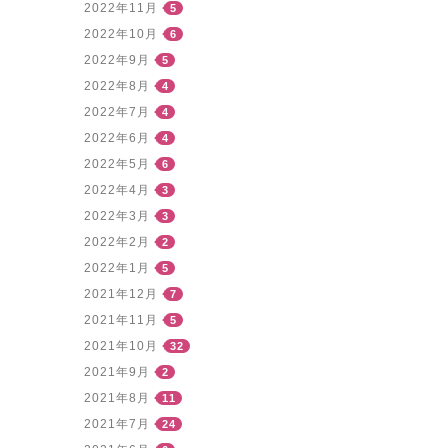
2022年11月
5
2022年10月
6
2022年9月
5
2022年8月
4
2022年7月
4
2022年6月
4
2022年5月
6
2022年4月
3
2022年3月
3
2022年2月
2
2022年1月
5
2021年12月
7
2021年11月
5
2021年10月
32
2021年9月
2
2021年8月
11
2021年7月
24