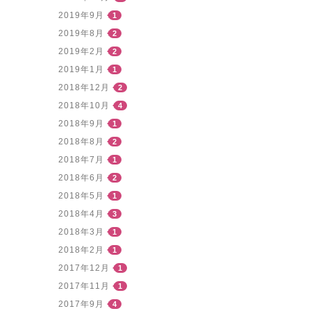
2019年9月
1
2019年8月
2
2019年2月
2
2019年1月
1
2018年12月
2
2018年10月
4
2018年9月
1
2018年8月
2
2018年7月
1
2018年6月
2
2018年5月
1
2018年4月
3
2018年3月
1
2018年2月
1
2017年12月
1
2017年11月
1
2017年9月
4