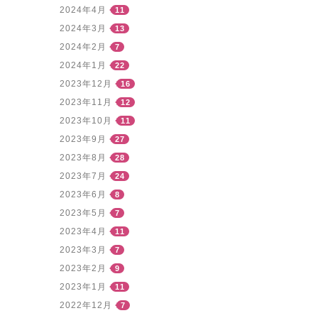
2024年4月
11
2024年3月
13
2024年2月
7
2024年1月
22
2023年12月
16
2023年11月
12
2023年10月
11
2023年9月
27
2023年8月
28
2023年7月
24
2023年6月
8
2023年5月
7
2023年4月
11
2023年3月
7
2023年2月
9
2023年1月
11
2022年12月
7