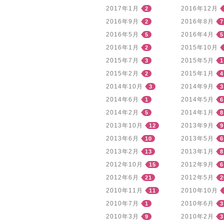
2017年1月
2016年12月
2
2016年9月
2016年8月
2
7
2016年5月
2016年4月
5
5
2016年1月
2015年10月
2
2015年7月
2015年5月
3
1
2015年2月
2015年1月
2
4
2014年10月
2014年9月
3
3
2014年6月
2014年5月
1
6
2014年2月
2014年1月
5
8
2013年10月
2013年9月
12
9
2013年6月
2013年5月
10
6
2013年2月
2013年1月
13
8
2012年10月
2012年9月
15
6
2012年6月
2012年5月
21
2
2010年11月
2010年10月
11
2010年7月
2010年6月
1
3
2010年3月
2010年2月
9
3