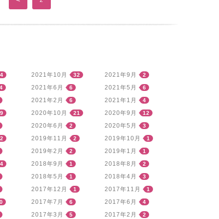
2
2021年10月
2021年9月
4
32
2
2021年6月
2021年5月
4
6
6
2021年2月
2021年1月
6
4
2020年10月
2020年9月
9
21
12
2020年6月
2020年5月
2
3
2019年11月
2019年10月
2
2
1
2019年2月
2019年1月
2
1
2018年9月
2018年8月
4
1
2
2018年5月
2018年4月
1
3
2017年12月
2017年11月
1
1
2017年7月
2017年6月
0
6
4
2017年3月
2017年2月
5
2