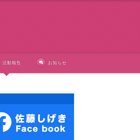
活動報告
お知らせ