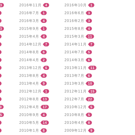
2016年11月
2016年10月
3
4
1
2016年7月
2016年6月
1
3
2016年3月
2016年2月
4
3
2015年9月
2015年8月
3
1
4
2015年4月
2015年3月
4
11
2014年12月
2014年11月
7
7
2014年8月
2014年7月
6
5
2014年4月
2014年3月
2
6
2013年12月
2013年11月
6
11
2013年8月
2013年7月
4
6
2013年4月
2013年3月
9
10
2012年12月
2012年11月
1
15
2012年8月
2012年7月
13
22
2012年4月
2010年12月
0
17
5
2010年9月
2010年8月
5
4
5
2010年5月
2010年4月
14
8
2010年1月
2009年12月
8
9