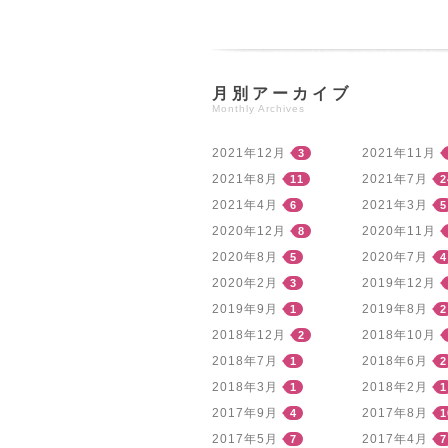
月別アーカイブ
Monthly Archives
2021年12月
2021年11月
3
2021年8月
2021年7月
11
2
2021年4月
2021年3月
6
5
2020年12月
2020年11月
8
2020年8月
2020年7月
5
4
2020年2月
2019年12月
3
2019年9月
2019年8月
1
2
2018年12月
2018年10月
2
2018年7月
2018年6月
1
2
2018年3月
2018年2月
1
1
2017年9月
2017年8月
4
1
2017年5月
2017年4月
7
7