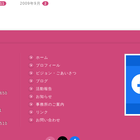
2009年9月
11
2
ホーム
プロフィール
ビジョン・ごあいさつ
ブログ
活動報告
3650
お知らせ
事務所のご案内
1
リンク
お問い合わせ
3510