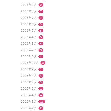
2016年9月
2
2016年8月
7
2016年7月
1
2016年6月
3
2016年5月
5
2016年4月
5
2016年3月
4
2016年2月
3
2016年1月
2
2015年10月
3
2015年9月
1
2015年8月
4
2015年7月
3
2015年5月
1
2015年4月
4
2015年3月
11
2015年2月
2