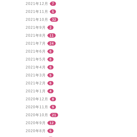
2021年12月
7
2021年11月
5
2021年10月
32
2021年9月
2
2021年8月
11
2021年7月
24
2021年6月
6
2021年5月
6
2021年4月
6
2021年3月
5
2021年2月
6
2021年1月
4
2020年12月
8
2020年11月
9
2020年10月
21
2020年9月
12
2020年8月
5