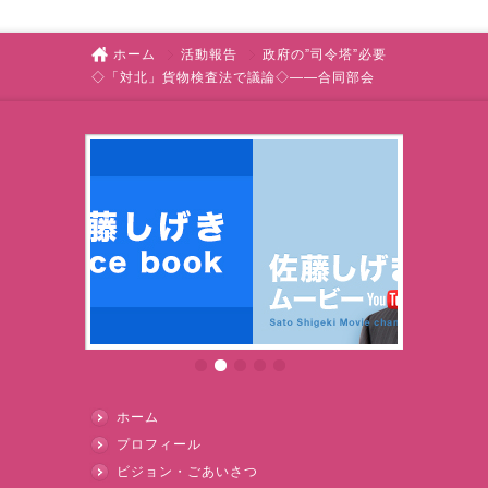
ホーム
活動報告
政府の”司令塔”必要
◇「対北」貨物検査法で議論◇――合同部会
ホーム
プロフィール
ビジョン・ごあいさつ