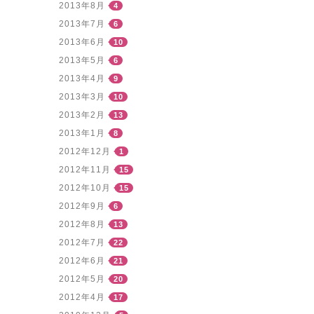
2013年8月
4
2013年7月
6
2013年6月
10
2013年5月
6
2013年4月
9
2013年3月
10
2013年2月
13
2013年1月
8
2012年12月
1
2012年11月
15
2012年10月
15
2012年9月
6
2012年8月
13
2012年7月
22
2012年6月
21
2012年5月
20
2012年4月
17