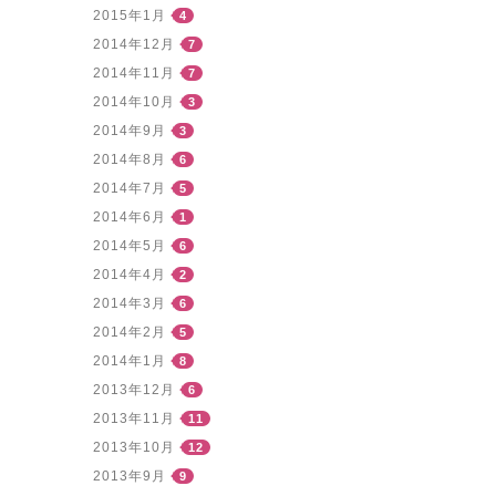
2015年1月
4
2014年12月
7
2014年11月
7
2014年10月
3
2014年9月
3
2014年8月
6
2014年7月
5
2014年6月
1
2014年5月
6
2014年4月
2
2014年3月
6
2014年2月
5
2014年1月
8
2013年12月
6
2013年11月
11
2013年10月
12
2013年9月
9