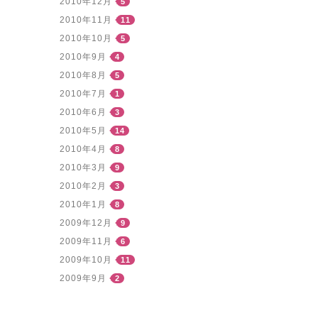
2010年12月
5
2010年11月
11
2010年10月
5
2010年9月
4
2010年8月
5
2010年7月
1
2010年6月
3
2010年5月
14
2010年4月
8
2010年3月
9
2010年2月
3
2010年1月
8
2009年12月
9
2009年11月
6
2009年10月
11
2009年9月
2