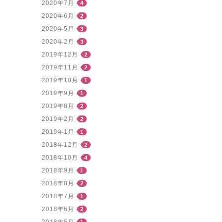
2020年7月
4
2020年6月
2
2020年5月
3
2020年2月
3
2019年12月
2
2019年11月
2
2019年10月
1
2019年9月
1
2019年8月
2
2019年2月
2
2019年1月
1
2018年12月
2
2018年10月
4
2018年9月
1
2018年8月
2
2018年7月
1
2018年6月
2