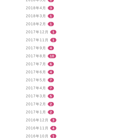
2018年5月
1
2018年4月
3
2018年3月
1
2018年2月
1
2017年12月
1
2017年11月
1
2017年9月
4
2017年8月
10
2017年7月
6
2017年6月
4
2017年5月
7
2017年4月
7
2017年3月
5
2017年2月
2
2017年1月
2
2016年12月
3
2016年11月
4
2016年10月
1